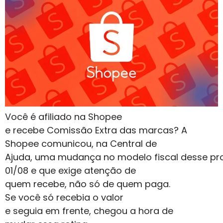
Você é afiliado na Shopee
e recebe Comissão Extra das marcas? A
Shopee comunicou, na Central de
Ajuda, uma mudança no modelo fiscal desse pro
01/08 e que exige atenção de
quem recebe, não só de quem paga.
Se você só recebia o valor
e seguia em frente, chegou a hora de