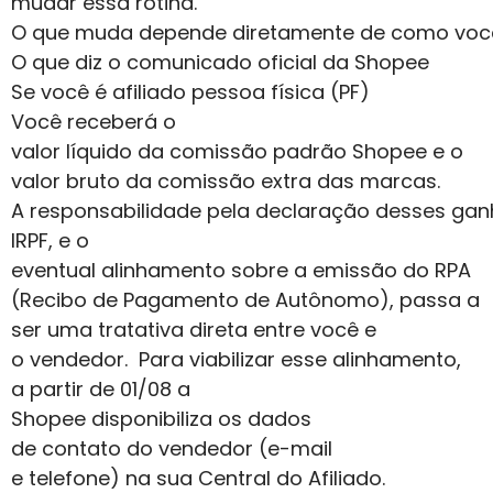
mudar essa rotina.
O que muda depende diretamente de como você e
O que diz o comunicado oficial da Shopee
Se você é afiliado pessoa física (PF)
Você receberá o
valor líquido da comissão padrão Shopee e o
valor bruto da comissão extra das marcas.
A responsabilidade pela declaração desses gan
IRPF, e o
eventual alinhamento sobre a emissão do RPA
(Recibo de Pagamento de Autônomo), passa a
ser uma tratativa direta entre você e
o vendedor. Para viabilizar esse alinhamento,
a partir de 01/08 a
Shopee disponibiliza os dados
de contato do vendedor (e-mail
e telefone) na sua Central do Afiliado.