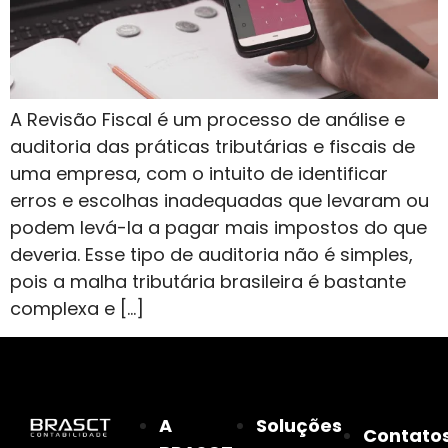
A Revisão Fiscal é um processo de análise e
auditoria das práticas tributárias e fiscais de
uma empresa, com o intuito de identificar
erros e escolhas inadequadas que levaram ou
podem levá-la a pagar mais impostos do que
deveria. Esse tipo de auditoria não é simples,
pois a malha tributária brasileira é bastante
complexa e […]
A
Soluções
Contato