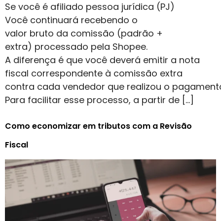
Se você é afiliado pessoa jurídica (PJ)
Você continuará recebendo o
valor bruto da comissão (padrão +
extra) processado pela Shopee.
A diferença é que você deverá emitir a nota
fiscal correspondente à comissão extra
contra cada vendedor que realizou o pagament
Para facilitar esse processo, a partir de […]
Como economizar em tributos com a Revisão
Fiscal