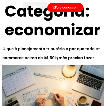
Categoria:
Fale conosco
economizar
O que é planejamento tributário e por que todo e-
commerce acima de R$ 50k/mês precisa fazer