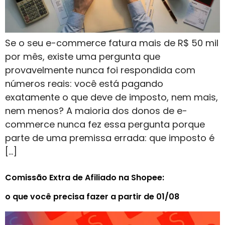
Se o seu e-commerce fatura mais de R$ 50 mil
por mês, existe uma pergunta que
provavelmente nunca foi respondida com
números reais: você está pagando
exatamente o que deve de imposto, nem mais,
nem menos? A maioria dos donos de e-
commerce nunca fez essa pergunta porque
parte de uma premissa errada: que imposto é
[…]
Comissão Extra de Afiliado na Shopee:
o que você precisa fazer a partir de 01/08