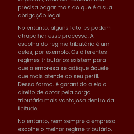
precisa pagar mais do que é a sua
obrigação legal.
No entanto, alguns fatores podem
atrapalhar esse processo. A
escolha do regime tributário é um
deles, por exemplo. Os diferentes
regimes tributários existem para
que a empresa se adéque àquele
que mais atende ao seu perfil.
Dessa forma, é garantido a ela o
direito de optar pela carga
tributária mais vantajosa dentro da
licitude.
No entanto, nem sempre a empresa
escolhe o melhor regime tributário.