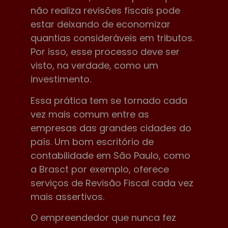
não realiza revisões fiscais pode
estar deixando de economizar
quantias consideráveis em tributos.
Por isso, esse processo deve ser
visto, na verdade, como um
investimento.
Essa prática tem se tornado cada
vez mais comum entre as
empresas das grandes cidades do
país. Um bom escritório de
contabilidade em São Paulo, como
a Brasct por exemplo, oferece
serviços de Revisão Fiscal cada vez
mais assertivos.
O empreendedor que nunca fez