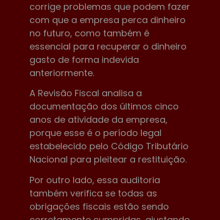
corrige problemas que podem fazer
com que a empresa perca dinheiro
no futuro, como também é
essencial para recuperar o dinheiro
gasto de forma indevida
anteriormente.
A Revisão Fiscal analisa a
documentação dos últimos cinco
anos de atividade da empresa,
porque esse é o período legal
estabelecido pelo Código Tributário
Nacional para pleitear a restituição.
Por outro lado, essa auditoria
também verifica se todas as
obrigações fiscais estão sendo
corretamente cumpridas, ajustando