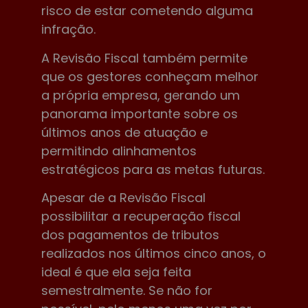
risco de estar cometendo alguma
infração.
A Revisão Fiscal também permite
que os gestores conheçam melhor
a própria empresa, gerando um
panorama importante sobre os
últimos anos de atuação e
permitindo alinhamentos
estratégicos para as metas futuras.
Apesar de a Revisão Fiscal
possibilitar a recuperação fiscal
dos pagamentos de tributos
realizados nos últimos cinco anos, o
ideal é que ela seja feita
semestralmente. Se não for