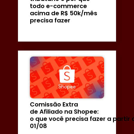
todo e-commerce
acima de R$ 50k/mês
precisa fazer
Comissão Extra
de Afiliado na Shopee:
o que você precisa fazer a partir 
01/08