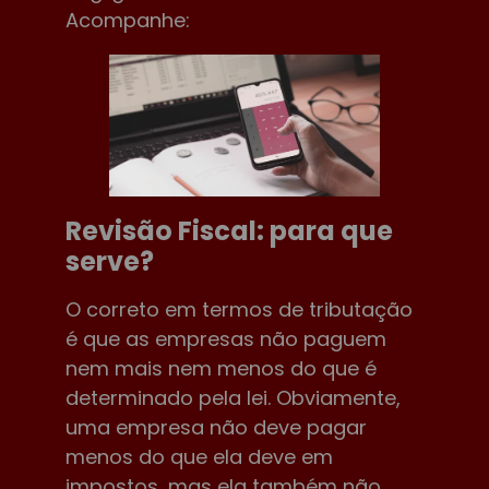
Acompanhe:
Revisão Fiscal: para que
serve?
O correto em termos de tributação
é que as empresas não paguem
nem mais nem menos do que é
determinado pela lei. Obviamente,
uma empresa não deve pagar
menos do que ela deve em
impostos, mas ela também não