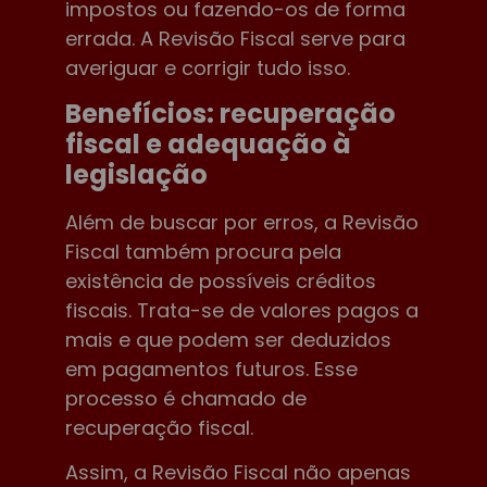
impostos ou fazendo-os de forma
errada. A Revisão Fiscal serve para
averiguar e corrigir tudo isso.
Benefícios: recuperação
fiscal e adequação à
legislação
Além de buscar por erros, a Revisão
Fiscal também procura pela
existência de possíveis créditos
fiscais. Trata-se de valores pagos a
mais e que podem ser deduzidos
em pagamentos futuros. Esse
processo é chamado de
recuperação fiscal.
Assim, a Revisão Fiscal não apenas