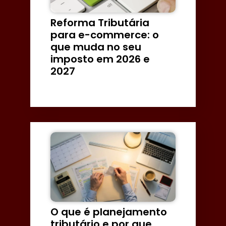
Reforma Tributária
para e-commerce: o
que muda no seu
imposto em 2026 e
2027
O que é planejamento
tributário e por que