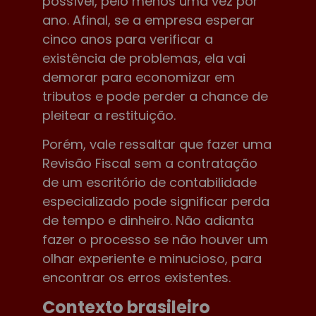
possível, pelo menos uma vez por
ano. Afinal, se a empresa esperar
cinco anos para verificar a
existência de problemas, ela vai
demorar para economizar em
tributos e pode perder a chance de
pleitear a restituição.
Porém, vale ressaltar que fazer uma
Revisão Fiscal sem a contratação
de um escritório de contabilidade
especializado pode significar perda
de tempo e dinheiro. Não adianta
fazer o processo se não houver um
olhar experiente e minucioso, para
encontrar os erros existentes.
Contexto brasileiro