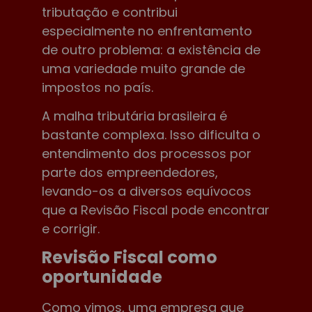
tributação e contribui
especialmente no enfrentamento
de outro problema: a existência de
uma variedade muito grande de
impostos no país.
A malha tributária brasileira é
bastante complexa. Isso dificulta o
entendimento dos processos por
parte dos empreendedores,
levando-os a diversos equívocos
que a Revisão Fiscal pode encontrar
e corrigir.
Revisão Fiscal como
oportunidade
Como vimos, uma empresa que