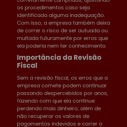
os procedimentos caso seja
identificada alguma inadequação.
Com isso, a empresa também deixa
de correr o risco de ser autuada ou
multada futuramente por erros que
ela poderia nem ter conhecimento.
Importância da Revisão
Fiscal
Sem a revisão fiscal, os erros que a
empresa comete podem continuar
passando despercebidos por anos,
fazendo com que ela continue
perdendo mais dinheiro; além de
não recuperar os valores de
pagamentos indevidos e correr o