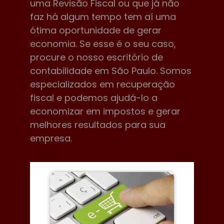
uma Revisão Fiscal ou que já não
faz há algum tempo tem aí uma
ótima oportunidade de gerar
economia. Se esse é o seu caso,
procure o nosso escritório de
contabilidade em São Paulo. Somos
especializados em recuperação
fiscal e podemos ajudá-lo a
economizar em impostos e gerar
melhores resultados para sua
empresa.