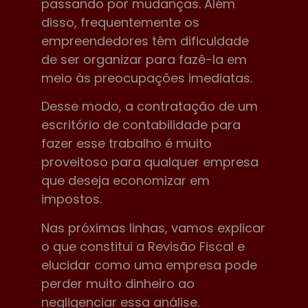
passando por mudanças. Além
disso, frequentemente os
empreendedores têm dificuldade
de ser organizar para fazê-la em
meio às preocupações imediatas.
Desse modo, a contratação de um
escritório de contabilidade para
fazer esse trabalho é muito
proveitoso para qualquer empresa
que deseja economizar em
impostos.
Nas próximas linhas, vamos explicar
o que constitui a Revisão Fiscal e
elucidar como uma empresa pode
perder muito dinheiro ao
negligenciar essa análise.