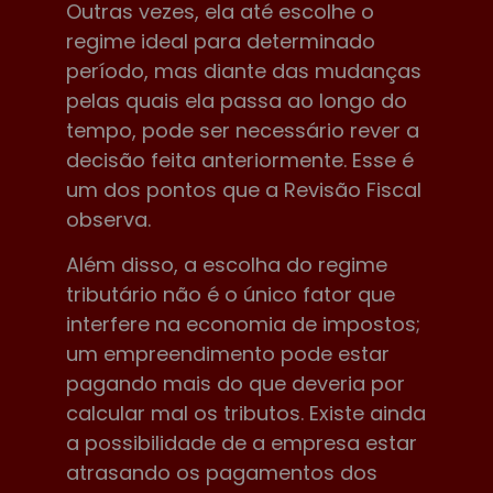
Outras vezes, ela até escolhe o
regime ideal para determinado
período, mas diante das mudanças
pelas quais ela passa ao longo do
tempo, pode ser necessário rever a
decisão feita anteriormente. Esse é
um dos pontos que a Revisão Fiscal
observa.
Além disso, a escolha do regime
tributário não é o único fator que
interfere na economia de impostos;
um empreendimento pode estar
pagando mais do que deveria por
calcular mal os tributos. Existe ainda
a possibilidade de a empresa estar
atrasando os pagamentos dos