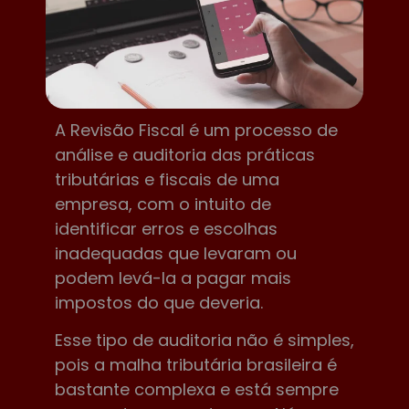
A Revisão Fiscal é um processo de
análise e auditoria das práticas
tributárias e fiscais de uma
empresa, com o intuito de
identificar erros e escolhas
inadequadas que levaram ou
podem levá-la a pagar mais
impostos do que deveria.
Esse tipo de auditoria não é simples,
pois a malha tributária brasileira é
bastante complexa e está sempre