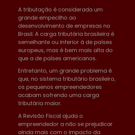
A tributação é considerada um
grande empecilho ao
desenvolvimento de empresas no
Brasil. A carga tributária brasileira é
semelhante ou inferior à de países
europeus, mas é bem mais alta do
que a de países americanos.
Entretanto, um grande problema é
que, no sistema tributário brasileiro,
os pequenos empreendedores
acabam sofrendo uma carga
tributária maior.
A Revisão Fiscal ajuda o
empreendedor a não se prejudicar
ainda mais com o impacto da