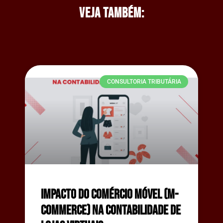
Veja também:
CONSULTORIA TRIBUTÁRIA
Impacto do Comércio Móvel (M-
commerce) na Contabilidade de