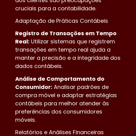
dos clientes são preocupações
cruciais para a contabilidade.
Adaptação de Práticas Contábeis
Registro de Transações em Tempo
Real:
Utilizar sistemas que registrem
transações em tempo real ajuda a
manter a precisão e a integridade dos
dados contábeis.
Análise de Comportamento do
Consumidor:
Analisar padrões de
compra móvel e adaptar estratégias
contábeis para melhor atender às
preferências dos consumidores
móveis.
Relatórios e Análises Financeiras