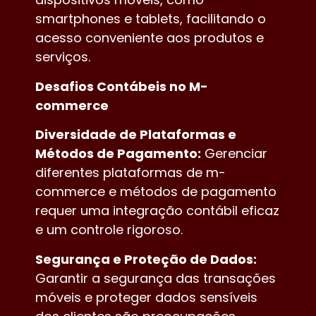
smartphones e tablets, facilitando o
acesso conveniente aos produtos e
serviços.
Desafios Contábeis no M-
commerce
Diversidade de Plataformas e
Métodos de Pagamento:
Gerenciar
diferentes plataformas de m-
commerce e métodos de pagamento
requer uma integração contábil eficaz
e um controle rigoroso.
Segurança e Proteção de Dados:
Garantir a segurança das transações
móveis e proteger dados sensíveis