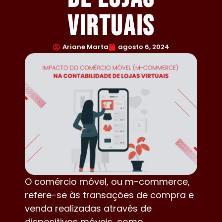
Virtuais
Ariane Marta
agosto 6, 2024
O comércio móvel, ou m-commerce,
refere-se às transações de compra e
venda realizadas através de
dispositivos móveis, como