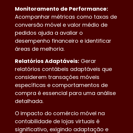
Monitoramento de Performance:
Acompanhar métricas como taxas de
conversão móvel e valor médio de
pedidos ajuda a avaliar o
desempenho financeiro e identificar
áreas de melhoria.
Relatórios Adaptáveis:
Gerar
relatórios contábeis adaptáveis que
considerem transações móveis
específicas e comportamentos de
compra é essencial para uma análise
detalhada.
O impacto do comércio móvel na
contabilidade de lojas virtuais é
significativo, exigindo adaptação e