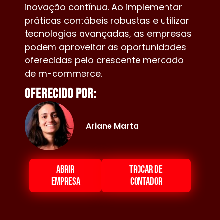
inovação contínua. Ao implementar
práticas contábeis robustas e utilizar
tecnologias avançadas, as empresas
podem aproveitar as oportunidades
oferecidas pelo crescente mercado
de m-commerce.
Oferecido por:
Ariane Marta
ABRIR
TROCAR DE
EMPRESA
CONTADOR