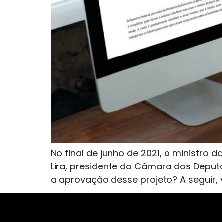
No final de junho de 2021, o ministro
Lira, presidente da Câmara dos Deput
a aprovação desse projeto? A seguir,