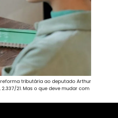
 reforma tributária ao deputado Arthur
L 2.337/21. Mas o que deve mudar com