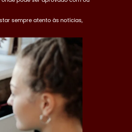
star sempre atento às notícias,