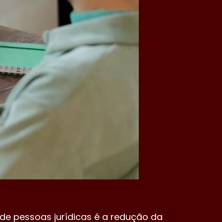
 de pessoas jurídicas é a redução da