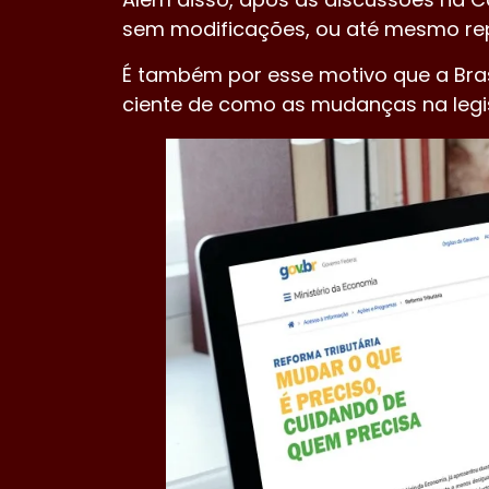
sem modificações, ou até mesmo re
É também por esse motivo que a Bras
ciente de como as mudanças na legis