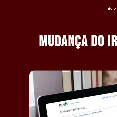
inicio
Mudança do IR