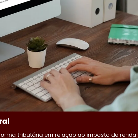
ral
eforma tributária em relação ao imposto de renda