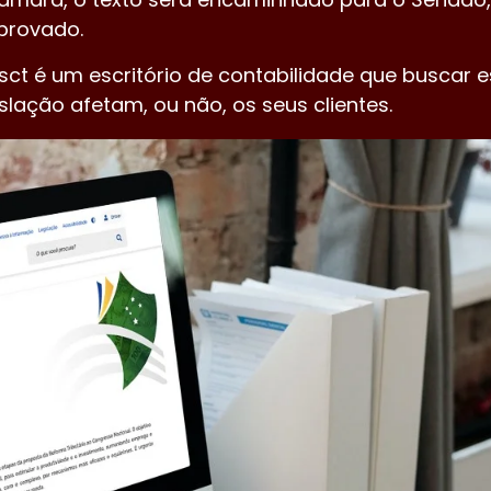
provado.
ct é um escritório de contabilidade que buscar e
lação afetam, ou não, os seus clientes.