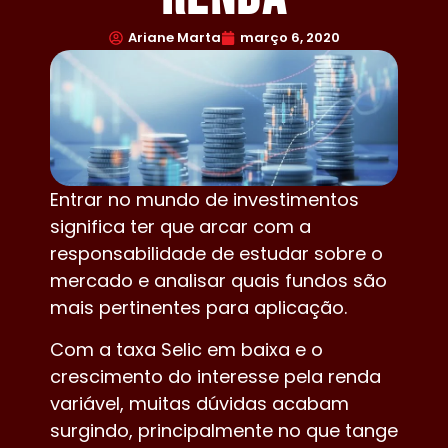
Ariane Marta
março 6, 2020
Entrar no mundo de investimentos
significa ter que arcar com a
responsabilidade de estudar sobre o
mercado e analisar quais fundos são
mais pertinentes para aplicação.
Com a taxa Selic em baixa e o
crescimento do interesse pela renda
variável, muitas dúvidas acabam
surgindo, principalmente no que tange