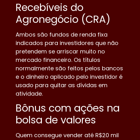
Recebíveis do
Agronegócio (CRA)
Ambos são fundos de renda fixa
indicados para investidores que não
pretendem se arriscar muito no
mercado financeiro. Os títulos
normalmente são feitos pelos bancos
e o dinheiro aplicado pelo investidor é
usado para quitar as dívidas em
atividade.
Bônus com ações na
bolsa de valores
Quem consegue vender até R$20 mil