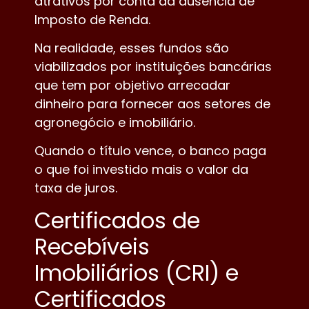
atrativos por conta da ausência de
Imposto de Renda.
Na realidade, esses fundos são
viabilizados por instituições bancárias
que tem por objetivo arrecadar
dinheiro para fornecer aos setores de
agronegócio e imobiliário.
Quando o título vence, o banco paga
o que foi investido mais o valor da
taxa de juros.
Certificados de
Recebíveis
Imobiliários (CRI) e
Certificados