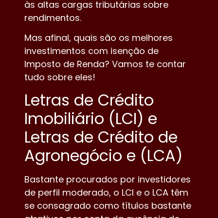
às altas cargas tributárias sobre
rendimentos.
Mas afinal, quais são os melhores
investimentos com isenção de
Imposto de Renda? Vamos te contar
tudo sobre eles!
Letras de Crédito
Imobiliário (LCI) e
Letras de Crédito de
Agronegócio e (LCA)
Bastante procurados por investidores
de perfil moderado, o LCI e o LCA têm
se consagrado como títulos bastante