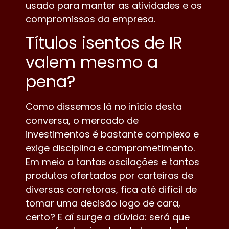
usado para manter as atividades e os
compromissos da empresa.
Títulos isentos de IR
valem mesmo a
pena?
Como dissemos lá no início desta
conversa, o mercado de
investimentos é bastante complexo e
exige disciplina e comprometimento.
Em meio a tantas oscilações e tantos
produtos ofertados por carteiras de
diversas corretoras, fica até difícil de
tomar uma decisão logo de cara,
certo? E aí surge a dúvida: será que