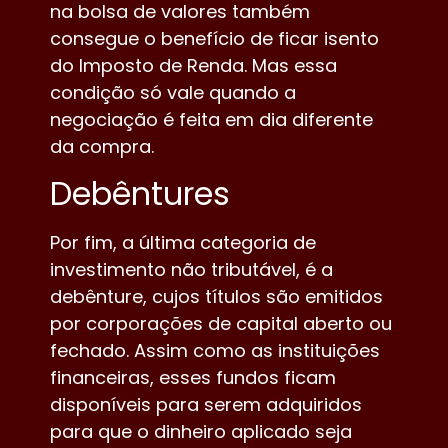
na bolsa de valores também
consegue o benefício de ficar isento
do Imposto de Renda. Mas essa
condição só vale quando a
negociação é feita em dia diferente
da compra.
Debêntures
Por fim, a última categoria de
investimento não tributável, é a
debênture, cujos títulos são emitidos
por corporações de capital aberto ou
fechado. Assim como as instituições
financeiras, esses fundos ficam
disponíveis para serem adquiridos
para que o dinheiro aplicado seja