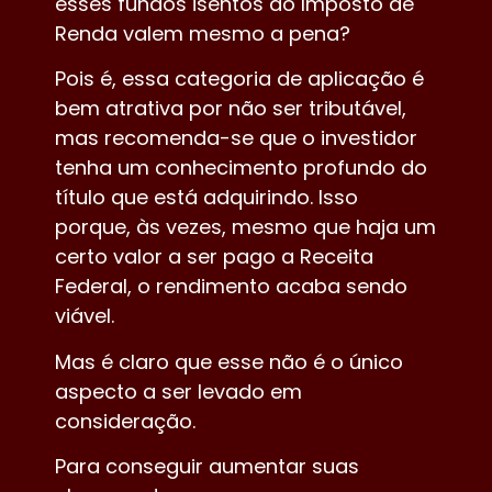
esses fundos isentos do Imposto de
Renda valem mesmo a pena?
Pois é, essa categoria de aplicação é
bem atrativa por não ser tributável,
mas recomenda-se que o investidor
tenha um conhecimento profundo do
título que está adquirindo. Isso
porque, às vezes, mesmo que haja um
certo valor a ser pago a Receita
Federal, o rendimento acaba sendo
viável.
Mas é claro que esse não é o único
aspecto a ser levado em
consideração.
Para conseguir aumentar suas