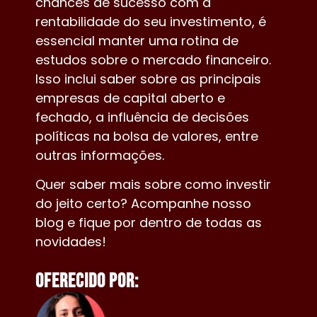
chances de sucesso com a
rentabilidade do seu investimento, é
essencial manter uma rotina de
estudos sobre o mercado financeiro.
Isso inclui saber sobre as principais
empresas de capital aberto e
fechado, a influência de decisões
políticas na bolsa de valores, entre
outras informações.
Quer saber mais sobre como investir
do jeito certo? Acompanhe nosso
blog e fique por dentro de todas as
novidades!
Oferecido por: