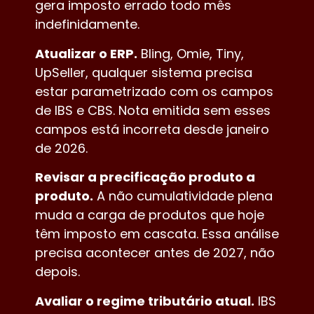
gera imposto errado todo mês
indefinidamente.
Atualizar o ERP.
Bling, Omie, Tiny,
UpSeller, qualquer sistema precisa
estar parametrizado com os campos
de IBS e CBS. Nota emitida sem esses
campos está incorreta desde janeiro
de 2026.
Revisar a precificação produto a
produto.
A não cumulatividade plena
muda a carga de produtos que hoje
têm imposto em cascata. Essa análise
precisa acontecer antes de 2027, não
depois.
Avaliar o regime tributário atual.
IBS