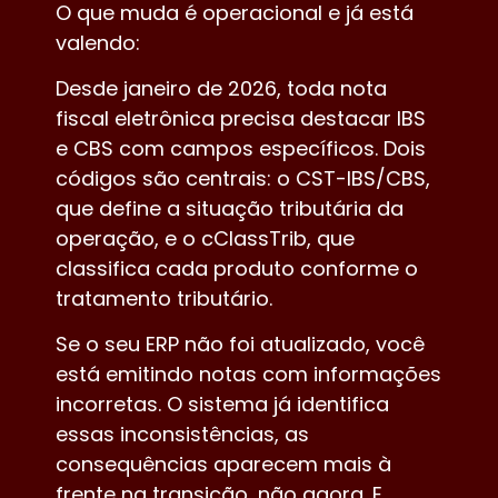
O que muda é operacional e já está
valendo:
Desde janeiro de 2026, toda nota
fiscal eletrônica precisa destacar IBS
e CBS com campos específicos. Dois
códigos são centrais: o CST-IBS/CBS,
que define a situação tributária da
operação, e o cClassTrib, que
classifica cada produto conforme o
tratamento tributário.
Se o seu ERP não foi atualizado, você
está emitindo notas com informações
incorretas. O sistema já identifica
essas inconsistências, as
consequências aparecem mais à
frente na transição, não agora. E