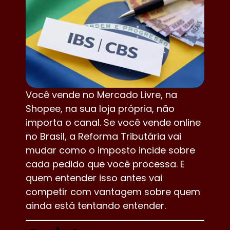
Você vende no Mercado Livre, na
Shopee, na sua loja própria, não
importa o canal. Se você vende online
no Brasil, a Reforma Tributária vai
mudar como o imposto incide sobre
cada pedido que você processa. E
quem entender isso antes vai
competir com vantagem sobre quem
ainda está tentando entender.