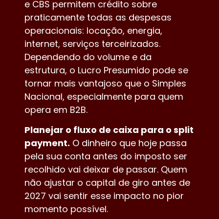
e CBS permitem crédito sobre
praticamente todas as despesas
operacionais: locação, energia,
internet, serviços terceirizados.
Dependendo do volume e da
estrutura, o Lucro Presumido pode se
tornar mais vantajoso que o Simples
Nacional, especialmente para quem
opera em B2B.
Planejar o fluxo de caixa para o split
payment.
O dinheiro que hoje passa
pela sua conta antes do imposto ser
recolhido vai deixar de passar. Quem
não ajustar o capital de giro antes de
2027 vai sentir esse impacto no pior
momento possível.