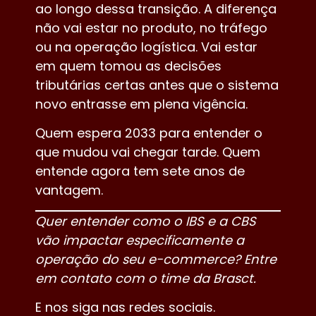
ao longo dessa transição. A diferença
não vai estar no produto, no tráfego
ou na operação logística. Vai estar
em quem tomou as decisões
tributárias certas antes que o sistema
novo entrasse em plena vigência.
Quem espera 2033 para entender o
que mudou vai chegar tarde. Quem
entende agora tem sete anos de
vantagem.
Quer entender como o IBS e a CBS
vão impactar especificamente a
operação do seu e-commerce? Entre
em contato com o time da Brasct.
E nos siga nas redes sociais.