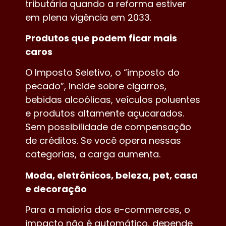
tributária quando a reforma estiver
em plena vigência em 2033.
Produtos que podem ficar mais
caros
O Imposto Seletivo, o “imposto do
pecado”, incide sobre cigarros,
bebidas alcoólicas, veículos poluentes
e produtos altamente açucarados.
Sem possibilidade de compensação
de créditos. Se você opera nessas
categorias, a carga aumenta.
Moda, eletrônicos, beleza, pet, casa
e decoração
Para a maioria dos e-commerces, o
impacto não é automático, depende