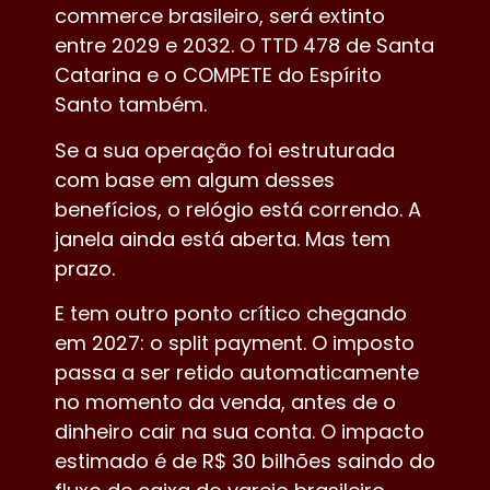
commerce brasileiro, será extinto
entre 2029 e 2032. O TTD 478 de Santa
Catarina e o COMPETE do Espírito
Santo também.
Se a sua operação foi estruturada
com base em algum desses
benefícios, o relógio está correndo. A
janela ainda está aberta. Mas tem
prazo.
E tem outro ponto crítico chegando
em 2027: o split payment. O imposto
passa a ser retido automaticamente
no momento da venda, antes de o
dinheiro cair na sua conta. O impacto
estimado é de R$ 30 bilhões saindo do