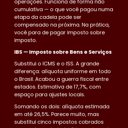
operações. Funciona de forma não
cumulativa — o que você pagou numa
etapa da cadeia pode ser
compensado na próxima. Na prática,
você para de pagar imposto sobre
imposto.
IBS — Imposto sobre Bens e Serviços
Substitui o ICMS e o ISS. A grande
diferença: alíquota uniforme em todo
o Brasil. Acabou a guerra fiscal entre
estados. Estimativa de 17,7%, com
espaço para ajustes locais.
Somando os dois: alíquota estimada
em até 26,5%. Parece muito, mas
substitui cinco impostos cobrados