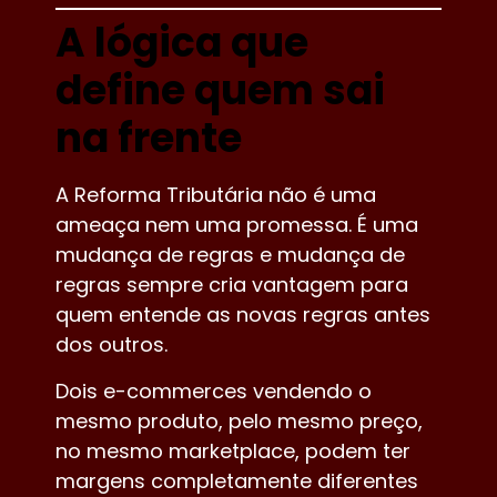
A lógica que
define quem sai
na frente
A Reforma Tributária não é uma
ameaça nem uma promessa. É uma
mudança de regras e mudança de
regras sempre cria vantagem para
quem entende as novas regras antes
dos outros.
Dois e-commerces vendendo o
mesmo produto, pelo mesmo preço,
no mesmo marketplace, podem ter
margens completamente diferentes