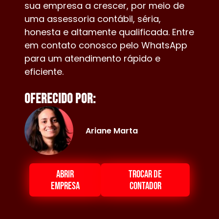
sua empresa a crescer, por meio de
uma assessoria contábil, séria,
honesta e altamente qualificada. Entre
em contato conosco pelo WhatsApp
para um atendimento rápido e
eficiente.
Oferecido por:
Ariane Marta
ABRIR
TROCAR DE
EMPRESA
CONTADOR