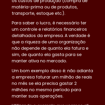
os custos de produção (compra de
matéria-prima ou de produtos,
transporte, estoque etc.).
Para saber o lucro, é necessário ter
um controle e relatórios financeiros
detalhados da empresa. A verdade é
que a riqueza de uma organização
não depende de quanto ela fatura e
sim, de quanto ela gasta para se
manter ativa no mercado.
Um bom exemplo disso é: não adianta
a empresa faturar um milhão de reais
no mês se ela precisa gastar 2
milhões no mesmo período para
manter suas operações.