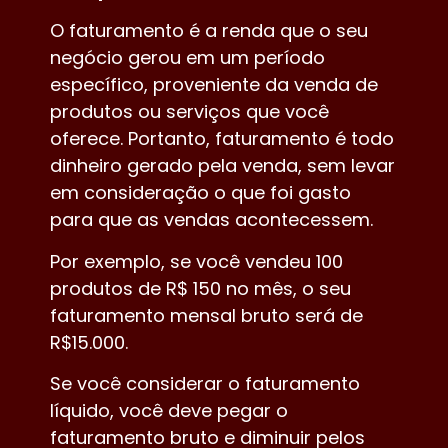
O faturamento é a renda que o seu
negócio gerou em um período
específico, proveniente da venda de
produtos ou serviços que você
oferece. Portanto, faturamento é todo
dinheiro gerado pela venda, sem levar
em consideração o que foi gasto
para que as vendas acontecessem.
Por exemplo, se você vendeu 100
produtos de R$ 150 no mês, o seu
faturamento mensal bruto será de
R$15.000.
Se você considerar o faturamento
líquido, você deve pegar o
faturamento bruto e diminuir pelos