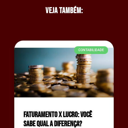
Veja também:
CONTABILIDADE
Faturamento x lucro: você
sabe qual a diferença?