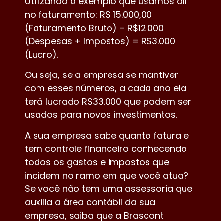
Utilizando o exemplo que usamos ali
no faturamento: R$ 15.000,00
(Faturamento Bruto) – R$12.000
(Despesas + Impostos) = R$3.000
(Lucro).
Ou seja, se a empresa se mantiver
com esses números, a cada ano ela
terá lucrado R$33.000 que podem ser
usados para novos investimentos.
A sua empresa sabe quanto fatura e
tem controle financeiro conhecendo
todos os gastos e impostos que
incidem no ramo em que você atua?
Se você não tem uma assessoria que
auxilia a área contábil da sua
empresa, saiba que a Brascont