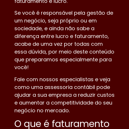
faturamento e lucro.
Se você é responsável pela gestão de
um negócio, seja próprio ou em
sociedade, e ainda não sabe a
diferença entre lucro e faturamento,
acabe de uma vez por todas com
essa dúvida, por meio deste conteúdo
que preparamos especialmente para
você!
Fale com nossos especialistas e veja
como uma assessoria contábil pode
ajudar a sua empresa a reduzir custos
e aumentar a competitividade do seu
negócio no mercado.
O que é faturamento