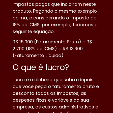
impostos pagos que incidiram neste
produto. Pegando o mesmo exemplo
acima, e considerando o imposto de
18% de ICMS, por exemplo, teríamos a
seguinte equação:
R$ 15.000 (Faturamento Bruto) – R$
2.700 (18% de ICMS) = R$ 13.300
(Faturamento Líquido).
O que é lucro?
Lucro é o dinheiro que sobra depois
que você pega o faturamento bruto e
desconta todos os impostos, as
despesas fixas e variáveis da sua
empresa, os custos administrativos e