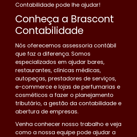
Contabilidade pode lhe ajudar!
Conheça a Brascont
Contabilidade
Nós oferecemos assessoria contábil
que faz a diferença. Somos
especializados em ajudar bares,
restaurantes, clínicas médicas,
autopeças, prestadores de serviços,
e-commerce e lojas de perfumarias e
cosméticos a fazer o planejamento
tributário, a gestão da contabilidade e
abertura de empresas.
Venha conhecer nosso trabalho e veja
como a nossa equipe pode ajudar a