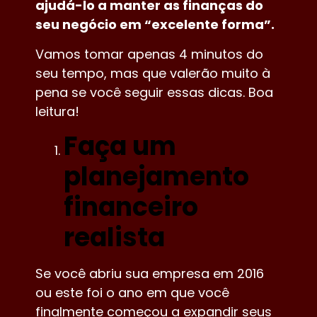
ajudá-lo a manter as finanças do
seu negócio em “excelente forma”
.
Vamos tomar apenas 4 minutos do
seu tempo, mas que valerão muito à
pena se você seguir essas dicas. Boa
leitura!
Faça um
planejamento
financeiro
realista
Se você abriu sua empresa em 2016
ou este foi o ano em que você
finalmente começou a expandir seus