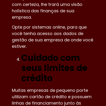
com certeza, lhe trará uma visão
holística das finanças de sua
empresa.
Opte por sistemas online, para que
você tenha acesso aos dados de
gestão de sua empresa de onde você
estiver.
Cuidado com
seus limites de
crédito
Muitas empresas de pequeno porte
utilizam cartão de crédito e possuem
linhas de financiamento junto às