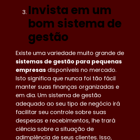
Invista em um
bom sistema de
gestão
Existe uma variedade muito grande de
sistemas de gestão para pequenas
empresas
disponíveis no mercado.
Isto significa que nunca foi tão fácil
manter suas finanças organizadas e
em dia. Um sistema de gestão
adequado ao seu tipo de negócio irá
facilitar seu controle sobre suas
despesas e recebimentos, lhe trará
ciência sobre a situação de
adimplência de seus clientes. Isso,