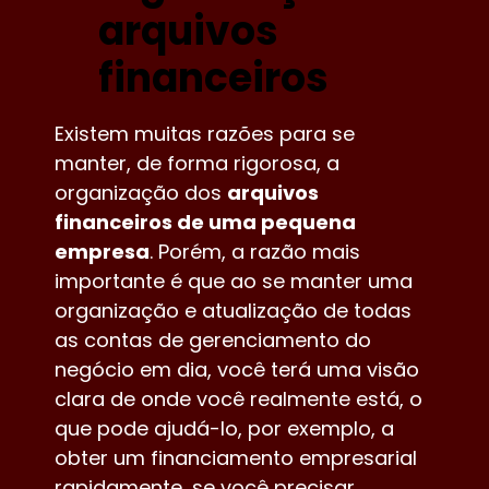
arquivos
financeiros
Existem muitas razões para se
manter, de forma rigorosa, a
organização dos
arquivos
financeiros de uma pequena
empresa
. Porém, a razão mais
importante é que ao se manter uma
organização e atualização de todas
as contas de gerenciamento do
negócio em dia, você terá uma visão
clara de onde você realmente está, o
que pode ajudá-lo, por exemplo, a
obter um financiamento empresarial
rapidamente, se você precisar.