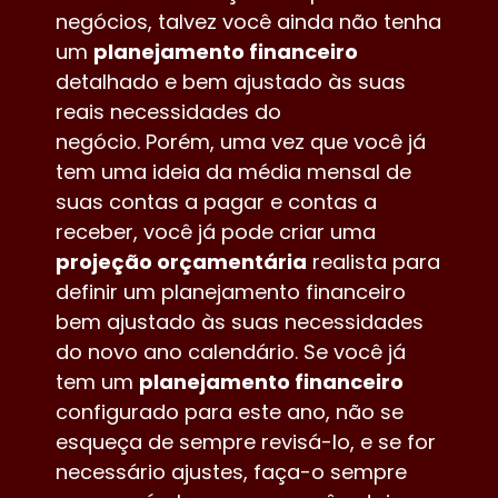
negócios, talvez você ainda não tenha
um
planejamento financeiro
detalhado e bem ajustado às suas
reais necessidades do
negócio. Porém, uma vez que você já
tem uma ideia da média mensal de
suas contas a pagar e contas a
receber, você já pode criar uma
projeção orçamentária
realista para
definir um planejamento financeiro
bem ajustado às suas necessidades
do novo ano calendário. Se você já
tem um
planejamento financeiro
configurado para este ano, não se
esqueça de sempre revisá-lo, e se for
necessário ajustes, faça-o sempre