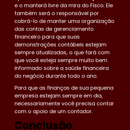
e o manterá livre da mira do Fisco. Ele
também será o responsável por
cobrá-lo de manter uma organização
das contas de gerenciamento
financeiro para que suas
demonstrações contábeis estejam
sempre atualizadas, o que fará com
que você esteja sempre muito bem
informado sobre a saúde financeira
do negócio durante todo o ano.
Para que as finanças de sua pequena
empresa estejam sempre em dia,
necessariamente você precisa contar
com o apoio de um contador.
Conclusão