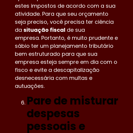
estes impostos de acordo com a sua
atividade. Para que seu orçamento
seja preciso, você precisa ter ciência
da
situação fiscal
de sua
empresa. Portanto, é muito prudente e
sábio ter um planejamento tributário
bem estruturado para que sua
empresa esteja sempre em dia com o
fisco e evite a descapitalização
desnecessária com multas e
autuações.
Pare de misturar
despesas
pessoais e