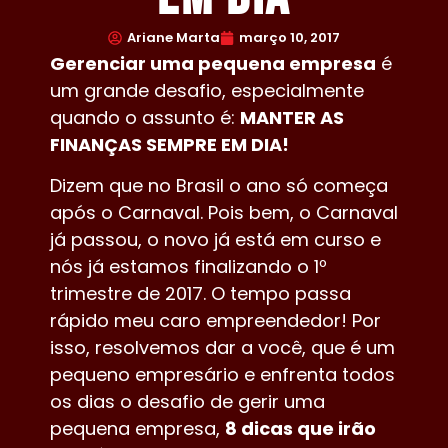
Ariane Marta
março 10, 2017
Gerenciar uma pequena empresa
é
um grande desafio, especialmente
quando o assunto é:
MANTER AS
FINANÇAS SEMPRE EM DIA!
Dizem que no Brasil o ano só começa
após o Carnaval. Pois bem, o Carnaval
já passou, o novo já está em curso e
nós já estamos finalizando o 1º
trimestre de 2017. O tempo passa
rápido meu caro empreendedor! Por
isso, resolvemos dar a você, que é um
pequeno empresário e enfrenta todos
os dias o desafio de gerir uma
pequena empresa,
8 dicas que irão