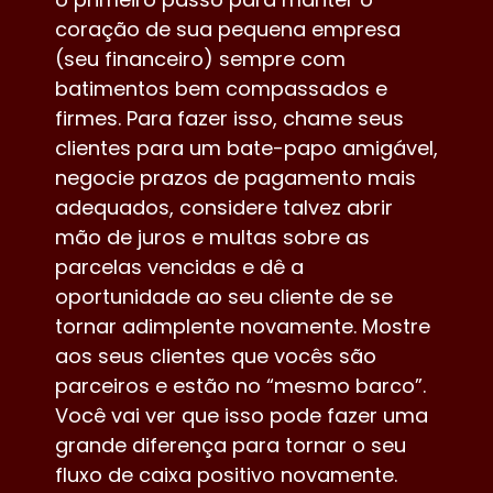
coração de sua pequena empresa
(seu financeiro) sempre com
batimentos bem compassados e
firmes. Para fazer isso, chame seus
clientes para um bate-papo amigável,
negocie prazos de pagamento mais
adequados, considere talvez abrir
mão de juros e multas sobre as
parcelas vencidas e dê a
oportunidade ao seu cliente de se
tornar adimplente novamente. Mostre
aos seus clientes que vocês são
parceiros e estão no “mesmo barco”.
Você vai ver que isso pode fazer uma
grande diferença para tornar o seu
fluxo de caixa positivo novamente.