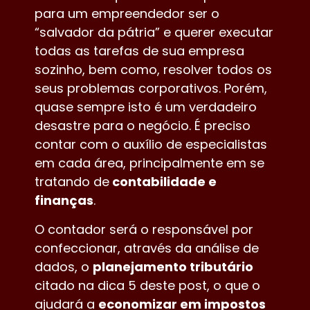
para um empreendedor ser o
“salvador da pátria” e querer executar
todas as tarefas de sua empresa
sozinho, bem como, resolver todos os
seus problemas corporativos. Porém,
quase sempre isto é um verdadeiro
desastre para o negócio. É preciso
contar com o auxílio de especialistas
em cada área, principalmente em se
tratando de
contabilidade e
finanças
.
O contador será o responsável por
confeccionar, através da análise de
dados, o
planejamento tributário
citado na dica 5 deste post, o que o
ajudará a
economizar em impostos