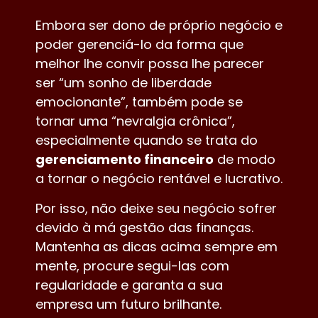
Embora ser dono de próprio negócio e
poder gerenciá-lo da forma que
melhor lhe convir possa lhe parecer
ser “um sonho de liberdade
emocionante”, também pode se
tornar uma “nevralgia crônica”,
especialmente quando se trata do
gerenciamento financeiro
de modo
a tornar o negócio rentável e lucrativo.
Por isso, não deixe seu negócio sofrer
devido à má gestão das finanças.
Mantenha as dicas acima sempre em
mente, procure segui-las com
regularidade e garanta a sua
empresa um futuro brilhante.