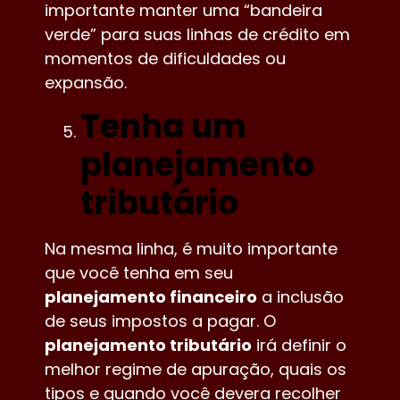
importante manter uma “bandeira
verde” para suas linhas de crédito em
momentos de dificuldades ou
expansão.
Tenha um
planejamento
tributário
Na mesma linha, é muito importante
que você tenha em seu
planejamento financeiro
a inclusão
de seus impostos a pagar. O
planejamento tributário
irá definir o
melhor regime de apuração, quais os
tipos e quando você devera recolher