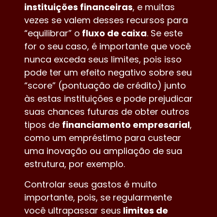
instituições financeiras
, e muitas
vezes se valem desses recursos para
“equilibrar” o
fluxo de caixa
. Se este
for o seu caso, é importante que você
nunca exceda seus limites, pois isso
pode ter um efeito negativo sobre seu
“score” (pontuação de crédito) junto
às estas instituições e pode prejudicar
suas chances futuras de obter outros
tipos de
financiamento empresarial
,
como um empréstimo para custear
uma inovação ou ampliação de sua
estrutura, por exemplo.
Controlar seus gastos é muito
importante, pois, se regularmente
você ultrapassar seus
limites de