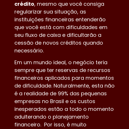
crédito
, mesmo que você consiga
regularizar sua situação, as
instituições financeiras entenderão
que você está com dificuldades em
seu fluxo de caixa e dificultarão a
cessão de novos créditos quando
necessário.
Em um mundo ideal, o negócio teria
sempre que ter reservas de recursos
financeiros aplicados para momentos
de dificuldade. Naturalmente, esta não
é a realidade de 99% das pequenas
empresas no Brasil e os custos
inesperados estão a todo o momento
adulterando o planejamento
financeiro. Por isso, é muito