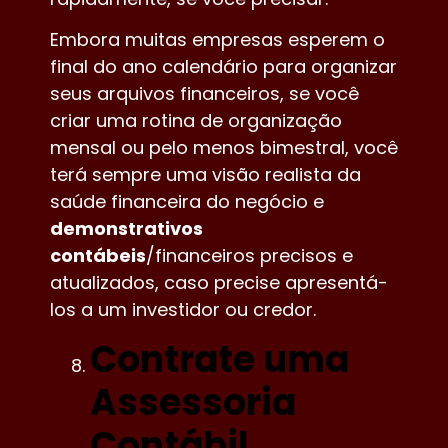
Embora muitas empresas esperem o
final do ano calendário para organizar
seus arquivos financeiros, se você
criar uma rotina de organização
mensal ou pelo menos bimestral, você
terá sempre uma visão realista da
saúde financeira do negócio e
demonstrativos
contábeis
/financeiros precisos e
atualizados, caso precise apresentá-
los a um investidor ou credor.
Contrate uma
Assessoria
Contábil