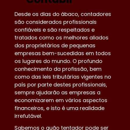
Desde os dias do ábaco, contadores
são considerados profissionais
confiáveis e são respeitados e
tratados como os melhores aliados
dos proprietários de pequenas
empresas bem-sucedidas em todos
os lugares do mundo. O profundo
conhecimento da profissão, bem
como das leis tributárias vigentes no
país por parte destes profissionais,
sempre ajudarão as empresas a
economizarem em vários aspectos
financeiros, e isto é uma realidade
irrefutável.
Sabemos o quão tentador pode ser