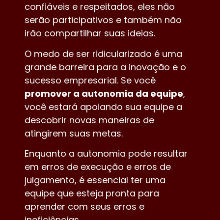
confiáveis ​​e respeitados, eles não
serão participativos e também não
irão compartilhar suas ideias.
O medo de ser ridicularizado é uma
grande barreira para a inovação e o
sucesso empresarial. Se você
promover a autonomia da equipe
,
você estará apoiando sua equipe a
descobrir novas maneiras de
atingirem suas metas.
Enquanto a autonomia pode resultar
em erros de execução e erros de
julgamento, é essencial ter uma
equipe que esteja pronta para
aprender com seus erros e
ineficiências.