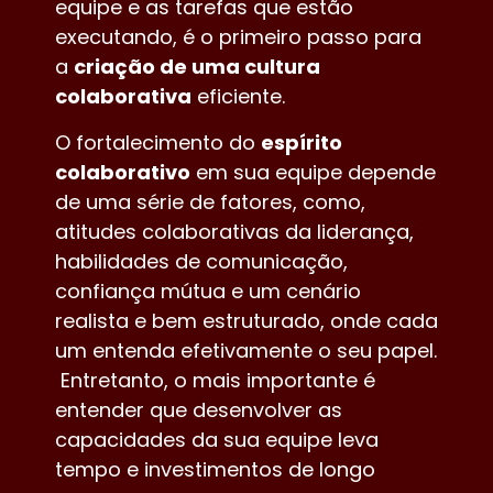
equipe e as tarefas que estão
executando, é o primeiro passo para
a
criação de uma cultura
colaborativa
eficiente.
O fortalecimento do
espírito
colaborativo
em sua equipe depende
de uma série de fatores, como,
atitudes colaborativas da liderança,
habilidades de comunicação,
confiança mútua e um cenário
realista e bem estruturado, onde cada
um entenda efetivamente o seu papel.
Entretanto, o mais importante é
entender que desenvolver as
capacidades da sua equipe leva
tempo e investimentos de longo