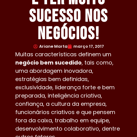
sucesso nos
negócios!
Ariane Marta
março 17, 2017
Muitas características definem um
negócio bem sucedido
, tais como,
uma abordagem inovadora,
estratégias bem definidas,
exclusividade, liderança forte e bem
preparada, inteligência criativa,
confiança, a cultura da empresa,
funcionários criativos e que pensem
fora da caixa, trabalho em equipe,
desenvolvimento colaborativo, dentre
outros fatores.