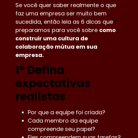
Se você quer saber realmente o que
faz uma empresa ser muito bem
sucedida, então leia as 6 dicas que
preparamos para você sobre
como
construir uma cultura de
colaboração mútua em sua
empresa.
1º Defina
expectativas
realistas
Por que a equipe foi criada?
Cada membro da equipe
compreende seu papel?
Eles compreendem suas tarefas?