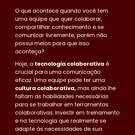
O que acontece quando você tem
uma equipe que quer colaborar,
compartilhar conhecimento e se
comunicar livremente, porém não
possui meios para que isso
aconteça?
Hoje, a
tecnologia colaborativa
é
crucial para uma comunicação
eficaz. Uma equipe pode ter uma
cultura colaborativa
,
mas ainda lhe
faltam as habilidades necessárias
para se trabalhar em ferramentas
colaborativas. Investir em treinamento
e na tecnologia que realmente se
adapte às necessidades de sua