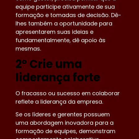
equipe participe ativamente de sua
formação e tomadas de decisão. Dê-
lhes também a oportunidade para
apresentarem suas ideias e
fundamentalmente, dê apoio às
mesmas.
2º Crie uma
liderança forte
O fracasso ou sucesso em colaborar
reflete a liderança da empresa.
Se os líderes e gerentes possuem
uma abordagem inovadora para a
formação de equipes, demonstram