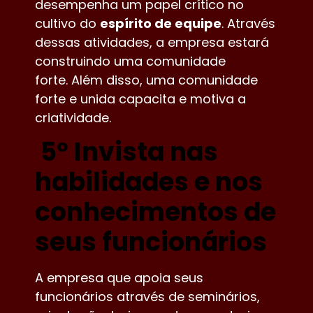
desempenha um papel crítico no
cultivo do
espírito de equipe
. Através
dessas atividades, a empresa estará
construindo uma comunidade
forte. Além disso, uma comunidade
forte e unida capacita e motiva a
criatividade.
5º Invista nas
habilidades e nos
conhecimentos de
seus funcionários
A empresa que apoia seus
funcionários através de seminários,