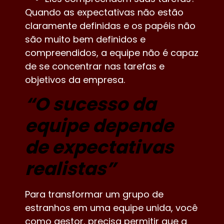
Quando as expectativas não estão
claramente definidas e os papéis não
são muito bem definidos e
compreendidos, a equipe não é capaz
de se concentrar nas tarefas e
objetivos da empresa.
“
O sucesso da
equipe depende
de expectativas
realistas
”
Para transformar um grupo de
estranhos em uma equipe unida, você
como gestor, precisa permitir que a