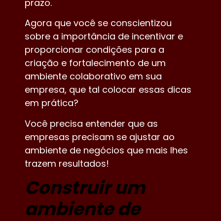
prazo.
Agora que você se conscientizou
sobre a importância de incentivar e
proporcionar condições para a
criação e fortalecimento de um
ambiente colaborativo em sua
empresa, que tal colocar essas dicas
em prática?
Você precisa entender que as
empresas precisam se ajustar ao
ambiente de negócios que mais lhes
trazem resultados!
Construir um
ambiente de