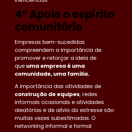
4º Apoie o espírito
comunitário
Empresas bem-sucedidas
compreendem a importância de
promover e reforçar a ideia de
que
uma empresa é uma
comunidade, uma família
.
A importância das atividades de
construção de equipes
, redes
informais ocasionais e atividades
aleatórias e de alívio do estresse são
muitas vezes subestimadas. O
networking informal e formal