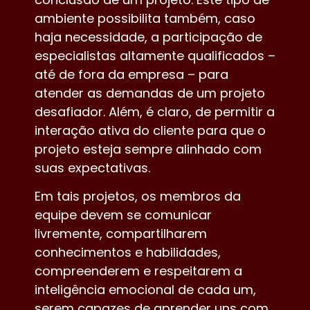
ambiente possibilita também, caso
haja necessidade, a participação de
especialistas altamente qualificados –
até de fora da empresa – para
atender as demandas de um projeto
desafiador. Além, é claro, de permitir a
interação ativa do cliente para que o
projeto esteja sempre alinhado com
suas expectativas.
Em tais projetos, os membros da
equipe devem se comunicar
livremente, compartilharem
conhecimentos e habilidades,
compreenderem e respeitarem a
inteligência emocional de cada um,
serem capazes de aprender uns com