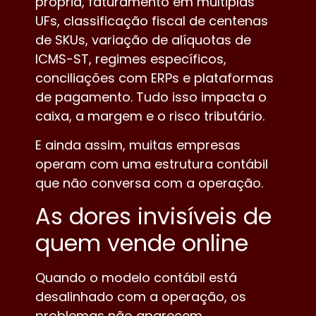
própria, faturamento em múltiplas
UFs, classificação fiscal de centenas
de SKUs, variação de alíquotas de
ICMS-ST, regimes específicos,
conciliações com ERPs e plataformas
de pagamento. Tudo isso impacta o
caixa, a margem e o risco tributário.
E ainda assim, muitas empresas
operam com uma estrutura contábil
que não conversa com a operação.
As dores invisíveis de
quem vende online
Quando o modelo contábil está
desalinhado com a operação, os
problemas não aparecem