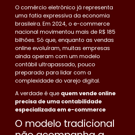
O comércio eletrônico já representa
uma fatia expressiva da economia
brasileira. Em 2024, o e-commerce
nacional movimentou mais de R$ 185
bilhões. Só que, enquanto as vendas
online evoluíram, muitas empresas
ainda operam com um modelo
contábil ultrapassado, pouco
preparado para lidar com a
complexidade do varejo digital.
A verdade é que
quem vende online
precisa de uma contabilidade
especializada em e-commerce
O modelo tradicional
não acompanha a