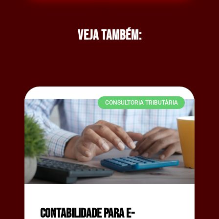
Veja também:
CONSULTORIA TRIBUTÁRIA
Contabilidade para e-