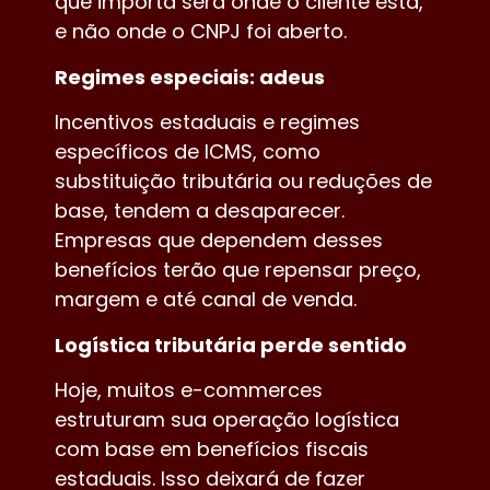
que importa será onde o cliente está,
e não onde o CNPJ foi aberto.
Regimes especiais: adeus
Incentivos estaduais e regimes
específicos de ICMS, como
substituição tributária ou reduções de
base, tendem a desaparecer.
Empresas que dependem desses
benefícios terão que repensar preço,
margem e até canal de venda.
Logística tributária perde sentido
Hoje, muitos e-commerces
estruturam sua operação logística
com base em benefícios fiscais
estaduais. Isso deixará de fazer