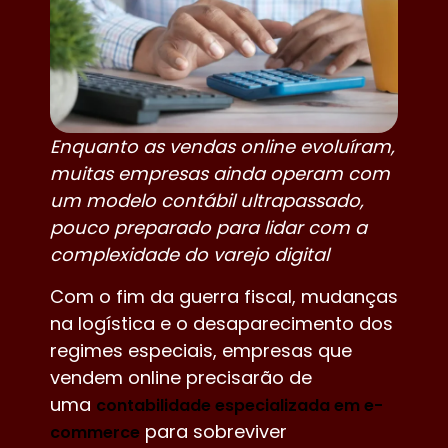
Enquanto as vendas online evoluíram,
muitas empresas ainda operam com
um modelo contábil ultrapassado,
pouco preparado para lidar com a
complexidade do varejo digital
Com o fim da guerra fiscal, mudanças
na logística e o desaparecimento dos
regimes especiais, empresas que
vendem online precisarão de
uma
contabilidade especializada em e-
para sobreviver
commerce