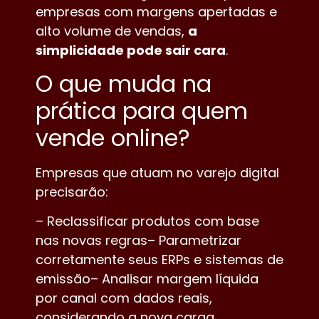
empresas com margens apertadas e
alto volume de vendas,
a
simplicidade pode sair cara
.
O que muda na
prática para quem
vende online?
Empresas que atuam no varejo digital
precisarão:
– Reclassificar produtos com base
nas novas regras– Parametrizar
corretamente seus ERPs e sistemas de
emissão– Analisar margem líquida
por canal com dados reais,
considerando a nova carga