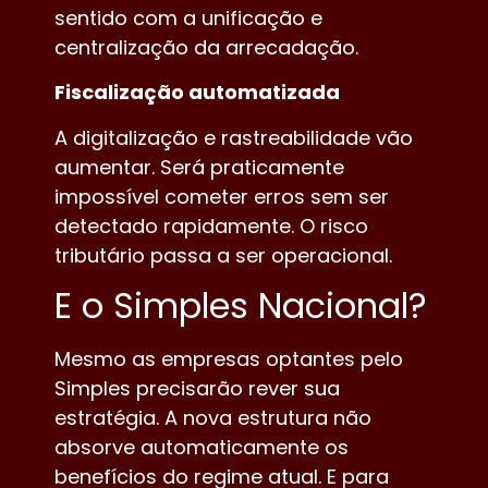
sentido com a unificação e
centralização da arrecadação.
Fiscalização automatizada
A digitalização e rastreabilidade vão
aumentar. Será praticamente
impossível cometer erros sem ser
detectado rapidamente. O risco
tributário passa a ser operacional.
E o Simples Nacional?
Mesmo as empresas optantes pelo
Simples precisarão rever sua
estratégia. A nova estrutura não
absorve automaticamente os
benefícios do regime atual. E para