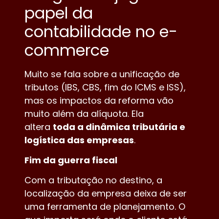
papel da
contabilidade no e-
commerce
Muito se fala sobre a unificação de
tributos (IBS, CBS, fim do ICMS e ISS),
mas os impactos da reforma vão
muito além da alíquota. Ela
altera
toda a dinâmica tributária e
logística das empresas
.
Fim da guerra fiscal
Com a tributação no destino, a
localização da empresa deixa de ser
uma ferramenta de planejamento. O