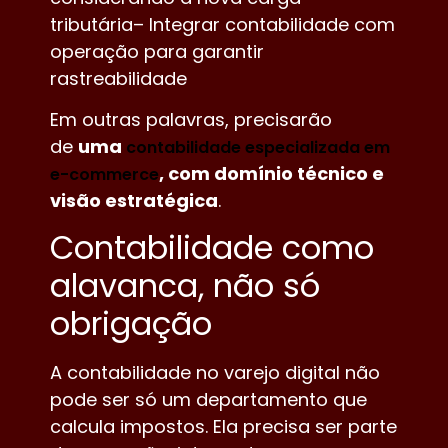
tributária– Integrar contabilidade com
operação para garantir
rastreabilidade
Em outras palavras, precisarão
de
uma
contabilidade especializada em
, com domínio técnico e
e-commerce
visão estratégica
.
Contabilidade como
alavanca, não só
obrigação
A contabilidade no varejo digital não
pode ser só um departamento que
calcula impostos. Ela precisa ser parte