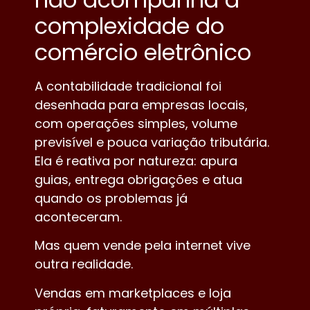
complexidade do
comércio eletrônico
A contabilidade tradicional foi
desenhada para empresas locais,
com operações simples, volume
previsível e pouca variação tributária.
Ela é reativa por natureza: apura
guias, entrega obrigações e atua
quando os problemas já
aconteceram.
Mas quem vende pela internet vive
outra realidade.
Vendas em marketplaces e loja