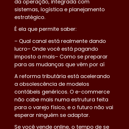
da operação, integrada com
sistemas, logística e planejamento
estratégico.
É ela que permite saber:
– Qual canal está realmente dando
lucro– Onde você está pagando
imposto a mais– Como se preparar
para as mudanças que vêm por aí
A reforma tributária está acelerando
a obsolescência de modelos
contábeis genéricos. O e-commerce
não cabe mais numa estrutura feita
para o varejo físico, e o futuro não vai
esperar ninguém se adaptar.
Se você vende online, o tempo de se