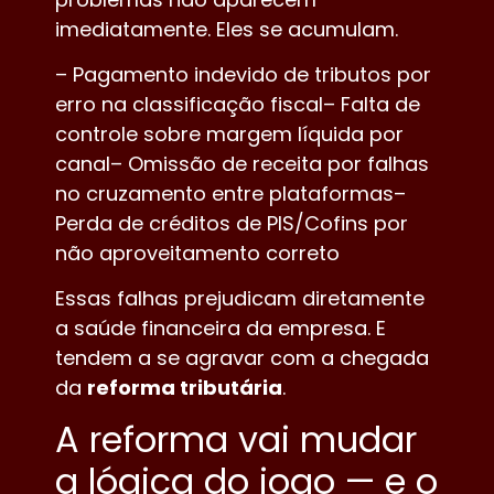
imediatamente. Eles se acumulam.
– Pagamento indevido de tributos por
erro na classificação fiscal– Falta de
controle sobre margem líquida por
canal– Omissão de receita por falhas
no cruzamento entre plataformas–
Perda de créditos de PIS/Cofins por
não aproveitamento correto
Essas falhas prejudicam diretamente
a saúde financeira da empresa. E
tendem a se agravar com a chegada
da
reforma tributária
.
A reforma vai mudar
a lógica do jogo — e o