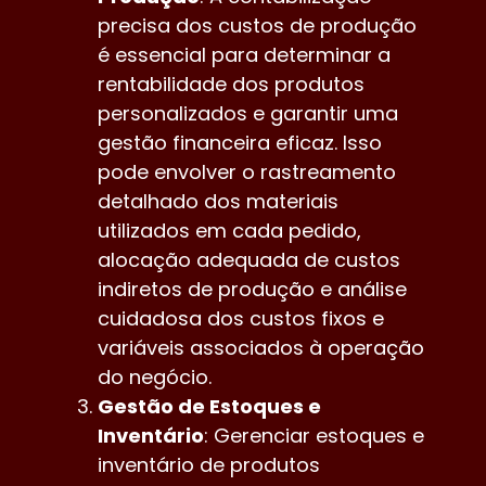
precisa dos custos de produção
é essencial para determinar a
rentabilidade dos produtos
personalizados e garantir uma
gestão financeira eficaz. Isso
pode envolver o rastreamento
detalhado dos materiais
utilizados em cada pedido,
alocação adequada de custos
indiretos de produção e análise
cuidadosa dos custos fixos e
variáveis associados à operação
do negócio.
Gestão de Estoques e
Inventário
: Gerenciar estoques e
inventário de produtos