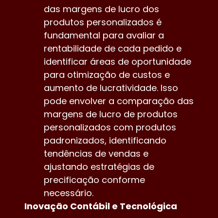
das margens de lucro dos
produtos personalizados é
fundamental para avaliar a
rentabilidade de cada pedido e
identificar áreas de oportunidade
para otimização de custos e
aumento de lucratividade. Isso
pode envolver a comparação das
margens de lucro de produtos
personalizados com produtos
padronizados, identificando
tendências de vendas e
ajustando estratégias de
precificação conforme
necessário.
Inovação Contábil e Tecnológica