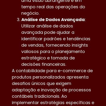
uma visão abrangente e em
tempo real das operações do
negócio.
Análise de Dados Avançada
:
Utilizar análise de dados
avançada pode ajudar a
identificar padrões e tendências
de vendas, fornecendo insights
valiosos para o planejamento
estratégico e tomada de
decisões financeiras.
A contabilidade para e-commerce de
produtos personalizados apresenta
desafios únicos que exigem
adaptação e inovação de processos
contábeis tradicionais. Ao
implementar estratégias específicas e