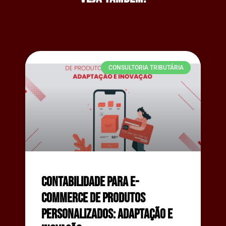
CONSULTORIA TRIBUTÁRIA
Contabilidade para E-
commerce de Produtos
Personalizados: Adaptação e