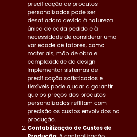
precificação de produtos
personalizados pode ser
desafiadora devido à natureza
única de cada pedido e à
necessidade de considerar uma
variedade de fatores, como
materiais, mão de obra e
complexidade do design.
Implementar sistemas de
precificação sofisticados e
flexíveis pode ajudar a garantir
que os preços dos produtos
personalizados reflitam com
precisão os custos envolvidos na
produção.
Contabilização de Custos de
Produção
: A contabilização