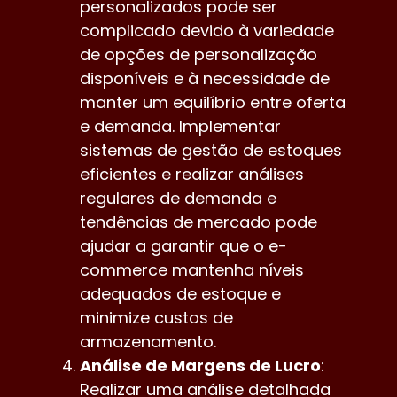
personalizados pode ser
complicado devido à variedade
de opções de personalização
disponíveis e à necessidade de
manter um equilíbrio entre oferta
e demanda. Implementar
sistemas de gestão de estoques
eficientes e realizar análises
regulares de demanda e
tendências de mercado pode
ajudar a garantir que o e-
commerce mantenha níveis
adequados de estoque e
minimize custos de
armazenamento.
Análise de Margens de Lucro
:
Realizar uma análise detalhada