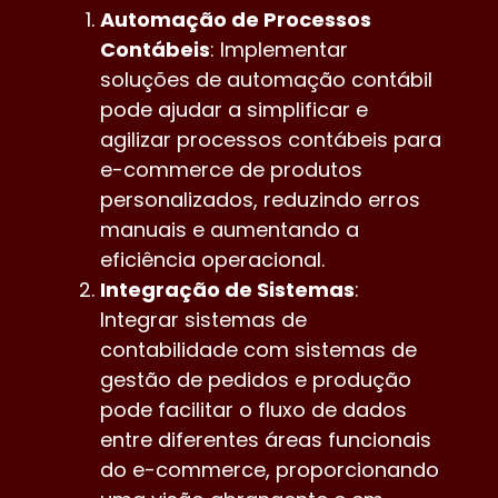
Automação de Processos
Contábeis
: Implementar
soluções de automação contábil
pode ajudar a simplificar e
agilizar processos contábeis para
e-commerce de produtos
personalizados, reduzindo erros
manuais e aumentando a
eficiência operacional.
Integração de Sistemas
:
Integrar sistemas de
contabilidade com sistemas de
gestão de pedidos e produção
pode facilitar o fluxo de dados
entre diferentes áreas funcionais
do e-commerce, proporcionando