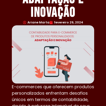
Inovação
Ariane Marta
fevereiro 29, 2024
E-commerces que oferecem produtos
personalizados enfrentam desafios
únicos em termos de contabilidade,
devido à natureza intangível de seus