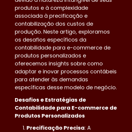
produtos e à complexidade
associada à precificação e
contabilização dos custos de
produção. Neste artigo, exploramos
os desafios específicos da
contabilidade para e-commerce de
produtos personalizados e
oferecemos insights sobre como
adaptar e inovar processos contábeis
para atender às demandas
específicas desse modelo de negócio.
Desafios e Estratégias de
Contabilidade para E-commerce de
Produtos Personalizados
Precificação Precisa
: A