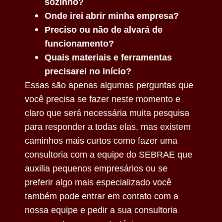
sozinho?
Onde irei abrir minha empresa?
Preciso ou não de alvará de
funcionamento?
Quais materiais e ferramentas
precisarei no início?
Essas são apenas algumas perguntas que
você precisa se fazer neste momento e
claro que será necessária muita pesquisa
para responder a todas elas, mas existem
caminhos mais curtos como fazer uma
consultoria com a equipe do SEBRAE que
auxilia pequenos empresários ou se
preferir algo mais especializado você
também pode entrar em contato com a
nossa equipe e pedir a sua consultoria