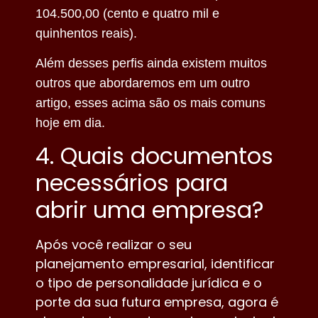
104.500,00 (cento e quatro mil e
quinhentos reais).
Além desses perfis ainda existem muitos
outros que abordaremos em um outro
artigo, esses acima são os mais comuns
hoje em dia.
4. Quais documentos
necessários para
abrir uma empresa?
Após você realizar o seu
planejamento empresarial, identificar
o tipo de personalidade jurídica e o
porte da sua futura empresa, agora é