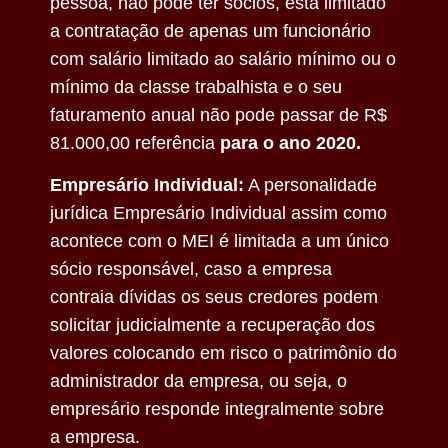
pessoa, não pode ter sócios, está limitado
a contratação de apenas um funcionário
com salário limitado ao salário mínimo ou o
mínimo da classe trabalhista e o seu
faturamento anual não pode passar de R$
81.000,00 referência
para o ano 2020.
Empresário Individual:
A personalidade
jurídica Empresário Individual assim como
acontece com o MEI é limitada a um único
sócio responsável, caso a empresa
contraia dívidas os seus credores podem
solicitar judicialmente a recuperação dos
valores colocando em risco o patrimônio do
administrador da empresa, ou seja, o
empresário responde integralmente sobre
a empresa.