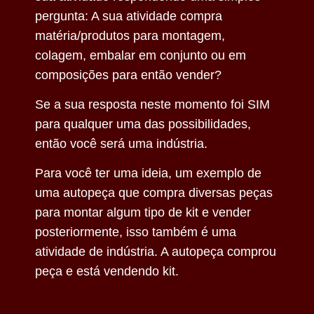
pergunta: A sua atividade compra
matéria/produtos para montagem,
colagem, embalar em conjunto ou em
composições para então vender?
Se a sua resposta neste momento foi SIM
para qualquer uma das possibilidades,
então você será uma indústria.
Para você ter uma ideia, um exemplo de
uma autopeça que compra diversas peças
para montar algum tipo de kit e vender
posteriormente, isso também é uma
atividade de indústria. A autopeça comprou
peça e está vendendo kit.