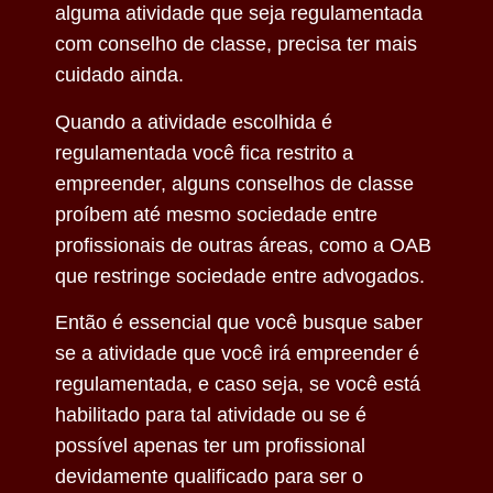
alguma atividade que seja regulamentada
com conselho de classe, precisa ter mais
cuidado ainda.
Quando a atividade escolhida é
regulamentada você fica restrito a
empreender, alguns conselhos de classe
proíbem até mesmo sociedade entre
profissionais de outras áreas, como a OAB
que restringe sociedade entre advogados.
Então é essencial que você busque saber
se a atividade que você irá empreender é
regulamentada, e caso seja, se você está
habilitado para tal atividade ou se é
possível apenas ter um profissional
devidamente qualificado para ser o