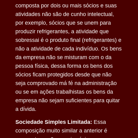
composta por dois ou mais sócios e suas
atividades não são de cunho intelectual,
por exemplo, sócios que se unem para
produzir refrigerantes, a atividade que
sobressai é o produto final (refrigerantes) e
não a atividade de cada indivíduo. Os bens
da empresa não se misturam com o da
pessoa física, dessa forma os bens dos
sócios ficam protegidos desde que não
seja comprovado má fé na administração
ou se em ações trabalhistas os bens da
empresa não sejam suficientes para quitar
a dívida.
Sociedade Simples Limitada:
Essa
composição muito similar a anterior é