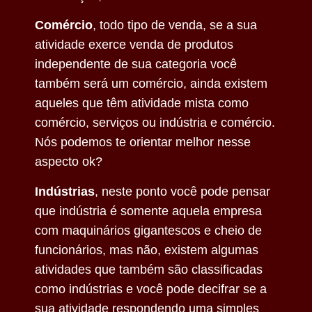
Comércio
, todo tipo de venda, se a sua
atividade exerce venda de produtos
independente de sua categoria você
também será um comércio, ainda existem
aqueles que têm atividade mista como
comércio, serviços ou indústria e comércio.
Nós podemos te orientar melhor nesse
aspecto ok?
Indústrias
, neste ponto você pode pensar
que indústria é somente aquela empresa
com maquinários gigantescos e cheio de
funcionários, mas não, existem algumas
atividades que também são classificadas
como indústrias e você pode decifrar se a
sua atividade respondendo uma simples