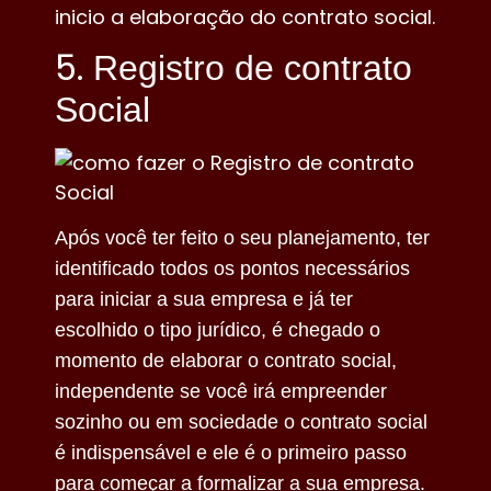
inicio a elaboração do contrato social.
5.
Registro de contrato
Social
Após você ter feito o seu planejamento, ter
identificado todos os pontos necessários
para iniciar a sua empresa e já ter
escolhido o tipo jurídico, é chegado o
momento de elaborar o contrato social,
independente se você irá empreender
sozinho ou em sociedade o contrato social
é indispensável e ele é o primeiro passo
para começar a formalizar a sua empresa.