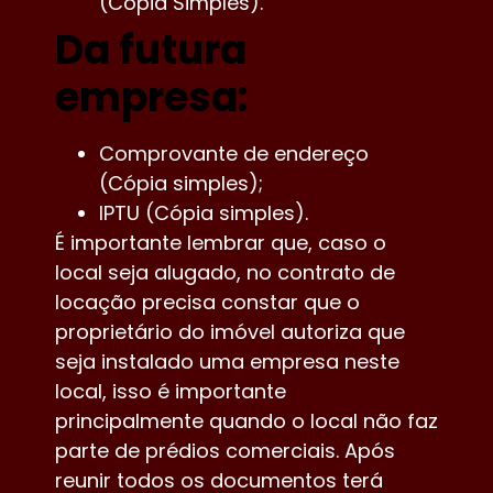
(Cópia Simples).
Da futura
empresa:
Comprovante de endereço
(Cópia simples);
IPTU (Cópia simples).
É importante lembrar que, caso o
local seja alugado, no contrato de
locação precisa constar que o
proprietário do imóvel autoriza que
seja instalado uma empresa neste
local, isso é importante
principalmente quando o local não faz
parte de prédios comerciais. Após
reunir todos os documentos terá