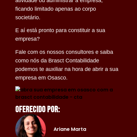
atividade ou administrar a empresa,
ficando limitado apenas ao corpo
societário.
E aí está pronto para constituir a sua
empresa?
Fale com os nossos consultores e saiba
como nós da Brasct Contabilidade
podemos te auxiliar na hora de abrir a sua
empresa em Osasco.
Oferecido por:
Ariane Marta