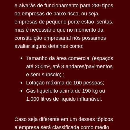
e alvarás de funcionamento para 289 tipos
de empresas de baixo risco, ou seja,
empresas de pequeno porte estão isentas,
mas é necessário que no momento da
constituição empresarial nós possamos
avaliar alguns detalhes como:
Tamanho da área comercial (espaços
até 200m², até 3 andares/pavimentos
e sem subsolo).;
Lotação máxima de 100 pessoas;
Gás liquefeito acima de 190 kg ou
1.000 litros de líquido inflamável.
Caso seja diferente em um desses tópicos
a empresa será classificada como médio