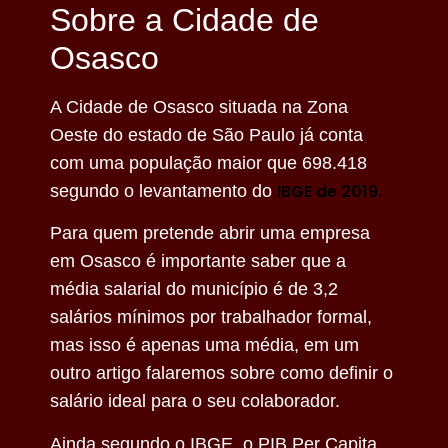
Sobre a Cidade de
Osasco
A Cidade de Osasco situada na Zona
Oeste do estado de São Paulo já conta
com uma população maior que 698.418
IBGE de 2019.
segundo o levantamento do
Para quem pretende abrir uma empresa
em Osasco é importante saber que a
média salarial do município é de 3,2
salários mínimos por trabalhador formal,
mas isso é apenas uma média, em um
outro artigo falaremos sobre como definir o
salário ideal para o seu colaborador.
Ainda segundo o IBGE, o PIB Per Capita