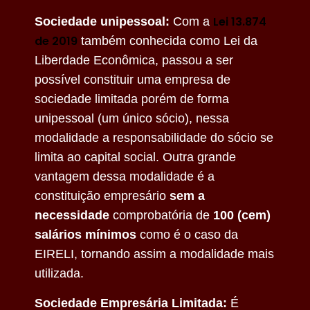
Lei 13.874
Sociedade unipessoal:
Com a
de 2019
também conhecida como Lei da
Liberdade Econômica, passou a ser
possível constituir uma empresa de
sociedade limitada porém de forma
unipessoal (um único sócio), nessa
modalidade a responsabilidade do sócio se
limita ao capital social. Outra grande
vantagem dessa modalidade é a
constituição empresário
sem a
necessidade
comprobatória de
100 (cem)
salários mínimos
como é o caso da
EIRELI, tornando assim a modalidade mais
utilizada.
Sociedade Empresária Limitada:
É