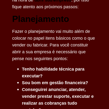
abrir sua empresa
fique atento aos próximos passos:
Planejamento
Fazer o planejamento vai muito além de
colocar no papel itens básicos como o que
vender ou fabricar. Para você constituir
abrir a sua empresa é necessário que
pense nos seguintes pontos:
Tenho habilidade técnica para
executar?
Sou bom em gestão financeira?
Conseguirei anunciar, atender,
vender prestar suporte, executar e
realizar as cobranças tudo