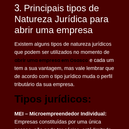
3.
Principais tipos de
Natureza Jurídica para
abrir uma empresa
Existem alguns tipos de natureza jurídicos
que podem ser utilizados no momento de
abrir uma empresa em Osasco
e cada um
tem a sua vantagem, mas vale lembrar que
de acordo com o tipo jurídico muda o perfil
tributário da sua empresa.
Tipos jurídicos:
MEI – Microempreendedor Individual:
Empresas constituídas por uma única