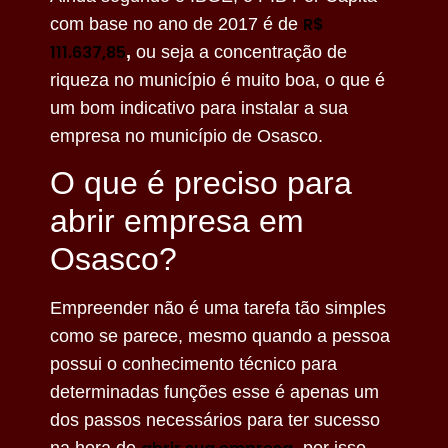
R$
com base no ano de 2017 é de
111.637,85
,
ou seja a concentração de
riqueza no município é muito boa, o que é
um bom indicativo para instalar a sua
empresa no município de Osasco.
O que é preciso para
abrir empresa em
Osasco?
Empreender não é uma tarefa tão simples
como se parece, mesmo quando a pessoa
possui o conhecimento técnico para
determinadas funções esse é apenas um
dos passos necessários para ter sucesso
na hora de
, por isso