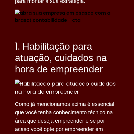
para montar a sua estratégia.
1.
Habilitação para
atuação, cuidados na
hora de empreender
Como já mencionamos acima é essencial
que você tenha conhecimento técnico na
área que deseja empreender e se por
acaso você opte por empreender em