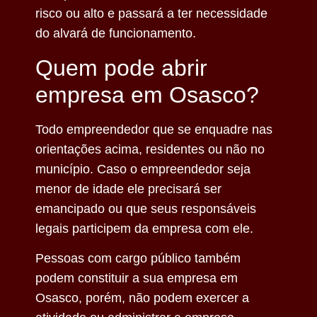
risco ou alto e passará a ter necessidade
do alvará de funcionamento.
Quem pode abrir
empresa em Osasco?
Todo empreendedor que se enquadre nas
orientações acima, residentes ou não no
município. Caso o empreendedor seja
menor de idade ele precisará ser
emancipado ou que seus responsáveis
legais participem da empresa com ele.
Pessoas com cargo público também
podem constituir a sua empresa em
Osasco, porém, não podem exercer a