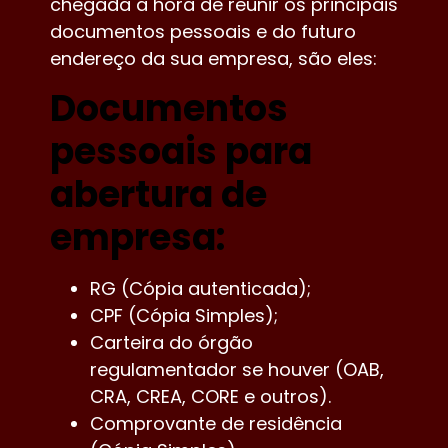
chegada a hora de reunir os principais
documentos pessoais e do futuro
endereço da sua empresa, são eles:
Documentos
pessoais para
abertura de
empresa:
RG (Cópia autenticada);
CPF (Cópia Simples);
Carteira do órgão
regulamentador se houver (OAB,
CRA, CREA, CORE e outros).
Comprovante de residência