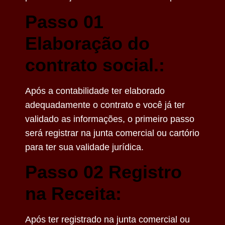
Passo 01
Elaboração do
contrato social.:
Após a contabilidade ter elaborado
adequadamente o contrato e você já ter
validado as informações, o primeiro passo
será registrar na junta comercial ou cartório
para ter sua validade jurídica.
Passo 02 Registro
na Receita:
Após ter registrado na junta comercial ou