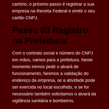
cartório, o próximo passo é registrar a sua
empresa na Receita Federal e emitir o seu
cartão CNPJ.
Passo 03 Registro
na Prefeitura:
Com o contrato social e número do CNPJ
em mãos, vamos para a prefeitura. Neste
momento iremos pedir o alvará de
funcionamento, faremos a validação do
endereço da empresa, se a atividade pode
ser exercida no local escolhido, e se for
necessário também solicitamos o alvará da
vigilância sanitária e bombeiros.