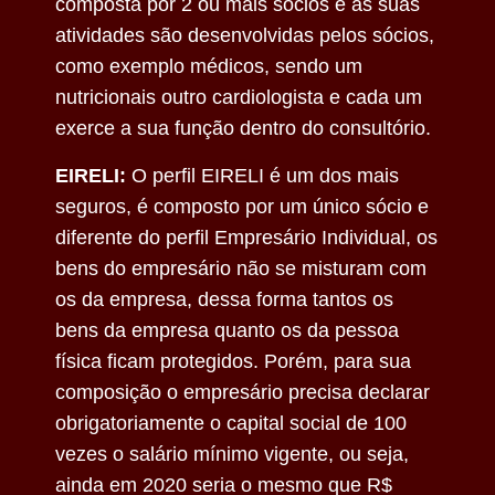
composta por 2 ou mais sócios e as suas
atividades são desenvolvidas pelos sócios,
como exemplo médicos, sendo um
nutricionais outro cardiologista e cada um
exerce a sua função dentro do consultório.
EIRELI:
O perfil EIRELI é um dos mais
seguros, é composto por um único sócio e
diferente do perfil Empresário Individual, os
bens do empresário não se misturam com
os da empresa, dessa forma tantos os
bens da empresa quanto os da pessoa
física ficam protegidos. Porém, para sua
composição o empresário precisa declarar
obrigatoriamente o capital social de 100
vezes o salário mínimo vigente, ou seja,
ainda em 2020 seria o mesmo que R$