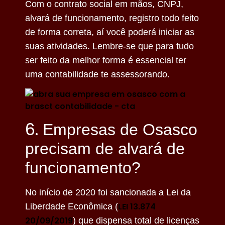
Com o contrato social em mãos, CNPJ,
alvará de funcionamento, registro todo feito
de forma correta, aí você poderá iniciar as
suas atividades. Lembre-se que para tudo
ser feito da melhor forma é essencial ter
uma contabilidade te assessorando.
6.
Empresas de Osasco
precisam de alvará de
funcionamento?
No início de 2020 foi sancionada a Lei da
LEI 13.874
Liberdade Econômica (
20/09/2019
) que dispensa total de licenças