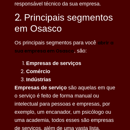
responsável técnico da sua empresa.
2.
Principais segmentos
em Osasco
abrir a
Os principais segmentos para você
sua empresa em Osasco
, são:
Empresas de serviços
Comércio
Indústrias
Empresas de serviço
são aquelas em que
o serviço é feito de forma manual ou
intelectual para pessoas e empresas, por
exemplo, um encanador, um psicólogo ou
uma academia, todos esses são empresas
de serviços, além de uma vasta lista.