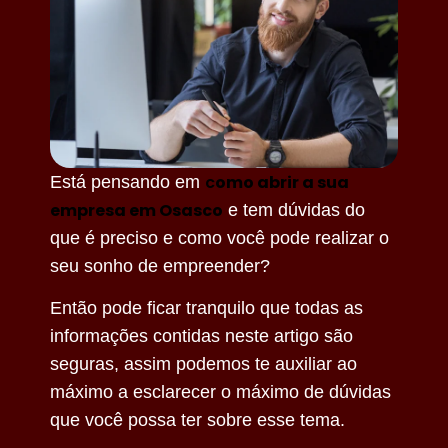
c
omo abrir a sua
Está pensando em
empresa em Osasco
e tem dúvidas do
que é preciso e como você pode realizar o
seu sonho de empreender?
Então pode ficar tranquilo que todas as
informações contidas neste artigo são
seguras, assim podemos te auxiliar ao
máximo a esclarecer o máximo de dúvidas
que você possa ter sobre esse tema.