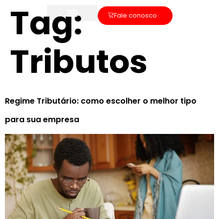
Tag:
Fale conosco
Tributos
Regime Tributário: como escolher o melhor tipo
para sua empresa