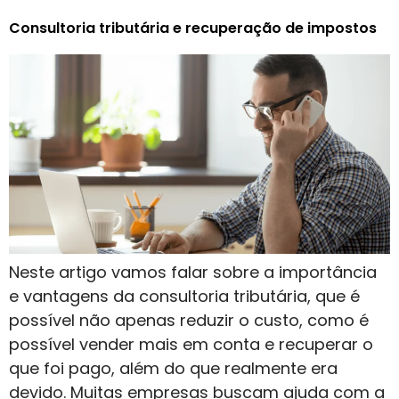
Consultoria tributária e recuperação de impostos
Neste artigo vamos falar sobre a importância
e vantagens da consultoria tributária, que é
possível não apenas reduzir o custo, como é
possível vender mais em conta e recuperar o
que foi pago, além do que realmente era
devido. Muitas empresas buscam ajuda com a