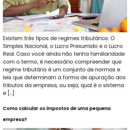
Existem três tipos de regimes tributários: O
Simples Nacional, o Lucro Presumido e o Lucro
Real. Caso você ainda não tenha familiaridade
com o termo, é necessário compreender que
regime tributário é um conjunto de normas e
leis que determinam a forma de apuração dos
tributos da empresa, ou seja, qual é o sistema
e […]
Como calcular os impostos de uma pequena
empresa?