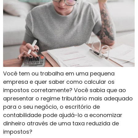
Você tem ou trabalha em uma pequena
empresa e quer saber como calcular os
impostos corretamente? Você sabia que ao
apresentar o regime tributário mais adequado
para o seu negócio, o escritório de
contabilidade pode ajudá-lo a economizar
dinheiro através de uma taxa reduzida de
impostos?