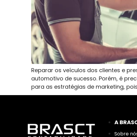
Reparar os veículos dos clientes e pr
automotivo de sucesso. Porém, é preci
para as estratégias de marketing, pois
A BRAS
Sobre nó