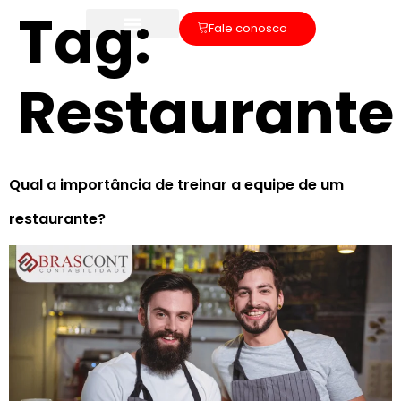
Tag:
Fale conosco
Restaurante
Qual a importância de treinar a equipe de um
restaurante?