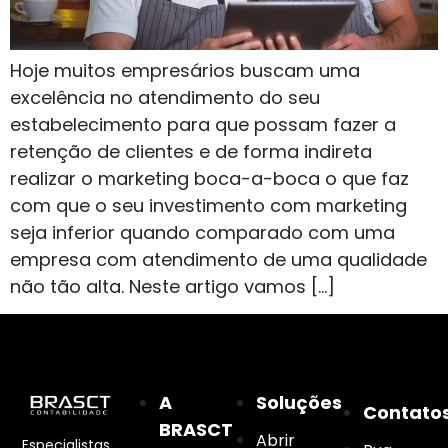
Hoje muitos empresários buscam uma
excelência no atendimento do seu
estabelecimento para que possam fazer a
retenção de clientes e de forma indireta
realizar o marketing boca-a-boca o que faz
com que o seu investimento com marketing
seja inferior quando comparado com uma
empresa com atendimento de uma qualidade
não tão alta. Neste artigo vamos […]
A
Soluções
Contato
BRASCT
Abrir
Especialistas