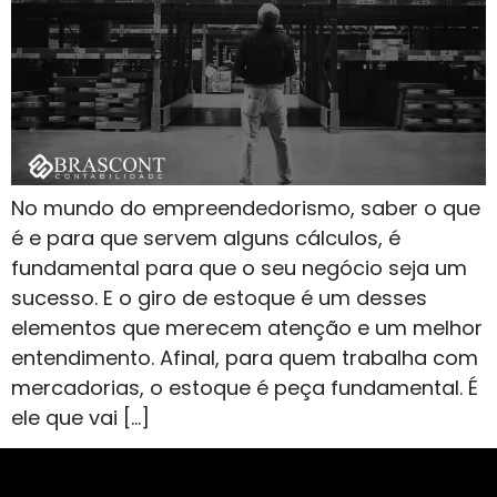
No mundo do empreendedorismo, saber o que
é e para que servem alguns cálculos, é
fundamental para que o seu negócio seja um
sucesso. E o giro de estoque é um desses
elementos que merecem atenção e um melhor
entendimento. Afinal, para quem trabalha com
mercadorias, o estoque é peça fundamental. É
ele que vai […]