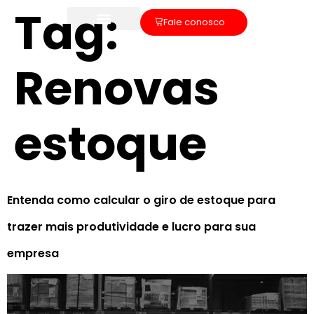
Tag:
Fale conosco
Renovas
estoque
Entenda como calcular o giro de estoque para
trazer mais produtividade e lucro para sua
empresa