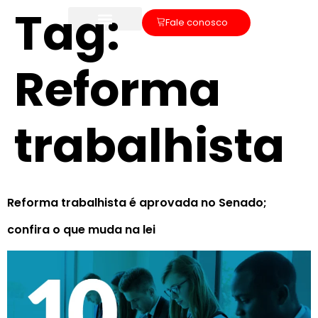
Tag:
Fale conosco
Reforma
trabalhista
Reforma trabalhista é aprovada no Senado;
confira o que muda na lei