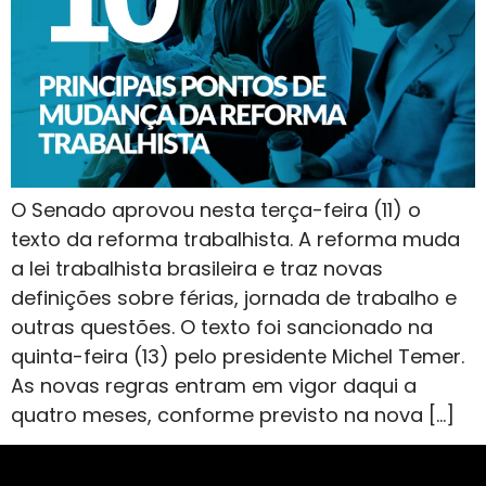
O Senado aprovou nesta terça-feira (11) o
texto da reforma trabalhista. A reforma muda
a lei trabalhista brasileira e traz novas
definições sobre férias, jornada de trabalho e
outras questões. O texto foi sancionado na
quinta-feira (13) pelo presidente Michel Temer.
As novas regras entram em vigor daqui a
quatro meses, conforme previsto na nova […]