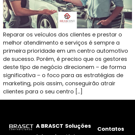
Reparar os veículos dos clientes e prestar o
melhor atendimento e serviços é sempre a
primeira prioridade em um centro automotivo
de sucesso. Porém, é preciso que os gestores
deste tipo de negócio direcionem – de forma
significativa – o foco para as estratégias de
marketing, pois assim, conseguirão atrair
clientes para o seu centro […]
A BRASCT
Soluções
Contatos