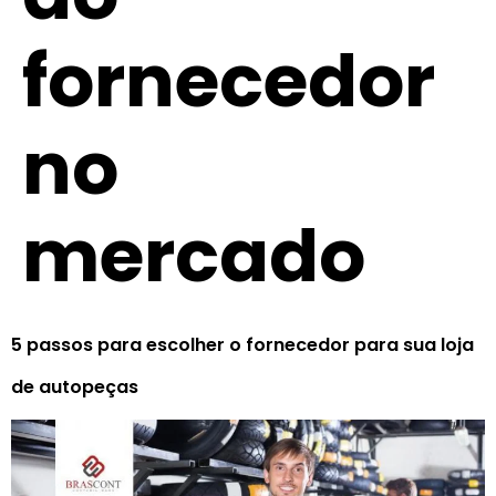
fornecedor
no
mercado
5 passos para escolher o fornecedor para sua loja
de autopeças