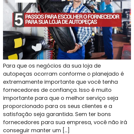
Para que os negócios da sua loja de
autopeças ocorram conforme o planejado é
extremamente importante que você tenha
fornecedores de confiança. Isso é muito
importante para que o melhor serviço seja
proporcionado para os seus clientes e a
satisfação seja garantida. Sem ter bons
fornecedores para sua empresa, você não irá
conseguir manter um […]