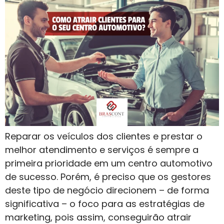
Reparar os veículos dos clientes e prestar o
melhor atendimento e serviços é sempre a
primeira prioridade em um centro automotivo
de sucesso. Porém, é preciso que os gestores
deste tipo de negócio direcionem – de forma
significativa – o foco para as estratégias de
marketing, pois assim, conseguirão atrair