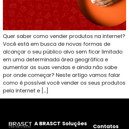
Quer saber como vender produtos na internet?
Você está em busca de novas formas de
alcançar o seu público alvo sem ficar limitado
em uma determinada área geográfica e
aumentar as suas vendas e ainda não sabe
por onde começar? Neste artigo vamos falar
como é possível você vender os seus produtos
pela internet e […]
A BRASCT
Soluções
Contatos