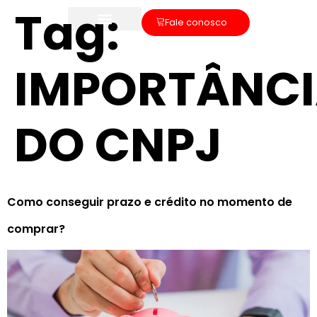
Tag:
Fale conosco
IMPORTÂNC
DO CNPJ
Como conseguir prazo e crédito no momento de
comprar?