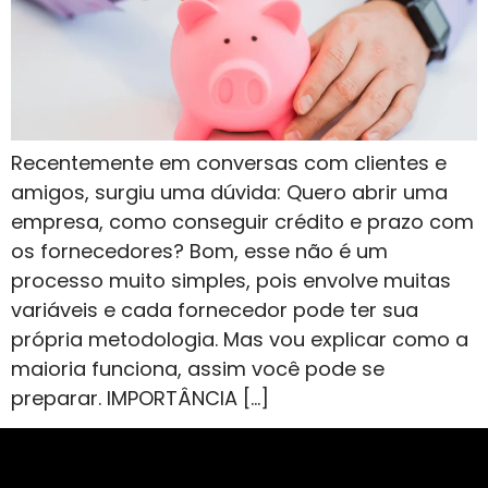
Recentemente em conversas com clientes e
amigos, surgiu uma dúvida: Quero abrir uma
empresa, como conseguir crédito e prazo com
os fornecedores? Bom, esse não é um
processo muito simples, pois envolve muitas
variáveis e cada fornecedor pode ter sua
própria metodologia. Mas vou explicar como a
maioria funciona, assim você pode se
preparar. IMPORTÂNCIA […]