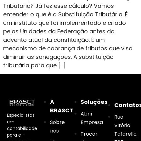
Tributária? Já fez esse cálculo? Vamos
entender o que é a Substituição Tributária. É
um instituto que foi implementado e criado
pelas Unidades da Federação antes do
advento atual da constituição. É um
mecanismo de cobrança de tributos que visa
diminuir as sonegações. A substituição
tributária para que […]
A
Soluções
Contato
BRASCT
Abrir
Especialistas
Rua
em
Sobre
Empresa
Vitório
contabilidade
nós
Trocar
Tafarello,
para e-