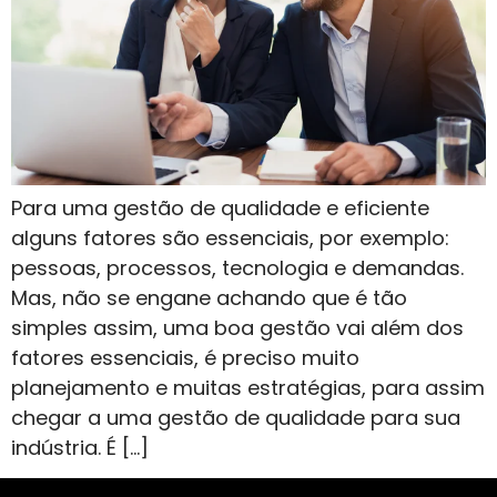
Para uma gestão de qualidade e eficiente
alguns fatores são essenciais, por exemplo:
pessoas, processos, tecnologia e demandas.
Mas, não se engane achando que é tão
simples assim, uma boa gestão vai além dos
fatores essenciais, é preciso muito
planejamento e muitas estratégias, para assim
chegar a uma gestão de qualidade para sua
indústria. É […]