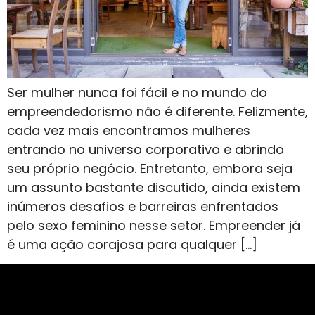
Ser mulher nunca foi fácil e no mundo do
empreendedorismo não é diferente. Felizmente,
cada vez mais encontramos mulheres
entrando no universo corporativo e abrindo
seu próprio negócio. Entretanto, embora seja
um assunto bastante discutido, ainda existem
inúmeros desafios e barreiras enfrentados
pelo sexo feminino nesse setor. Empreender já
é uma ação corajosa para qualquer […]