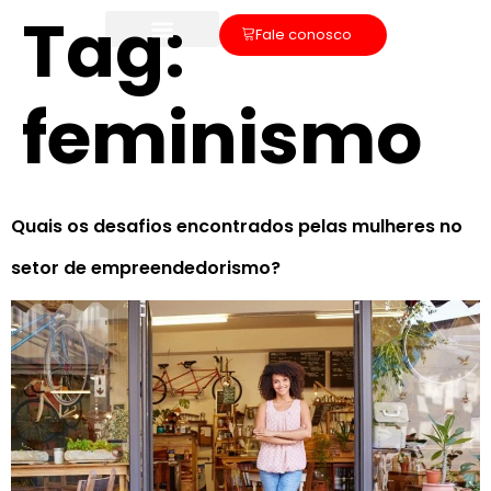
Tag:
Fale conosco
feminismo
Quais os desafios encontrados pelas mulheres no
setor de empreendedorismo?