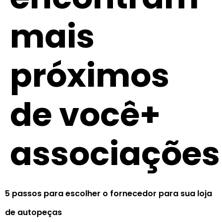
mais
próximos
de você+
associações
5 passos para escolher o fornecedor para sua loja
de autopeças