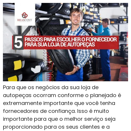
Para que os negócios da sua loja de
autopeças ocorram conforme o planejado é
extremamente importante que você tenha
fornecedores de confiança. Isso é muito
importante para que o melhor serviço seja
proporcionado para os seus clientes e a