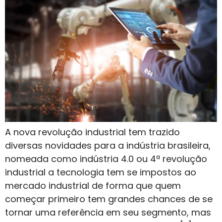
A nova revolução industrial tem trazido
diversas novidades para a indústria brasileira,
nomeada como indústria 4.0 ou 4ª revolução
industrial a tecnologia tem se impostos ao
mercado industrial de forma que quem
começar primeiro tem grandes chances de se
tornar uma referência em seu segmento, mas