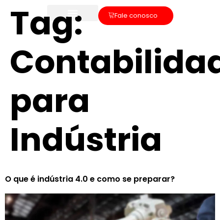
Tag:
Fale conosco
Contabilida
para
Indústria
O que é indústria 4.0 e como se preparar?