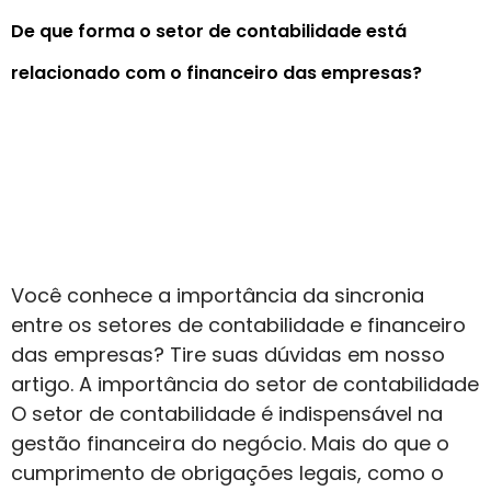
De que forma o setor de contabilidade está
relacionado com o financeiro das empresas?
Você conhece a importância da sincronia
entre os setores de contabilidade e financeiro
das empresas? Tire suas dúvidas em nosso
artigo. A importância do setor de contabilidade
O setor de contabilidade é indispensável na
gestão financeira do negócio. Mais do que o
cumprimento de obrigações legais, como o