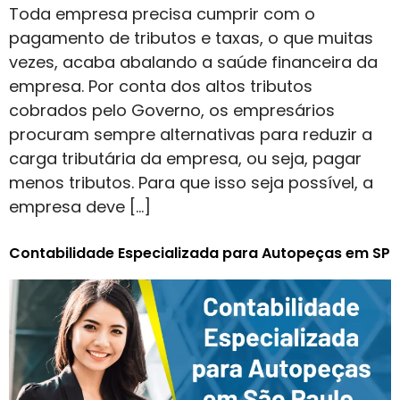
Toda empresa precisa cumprir com o
pagamento de tributos e taxas, o que muitas
vezes, acaba abalando a saúde financeira da
empresa. Por conta dos altos tributos
cobrados pelo Governo, os empresários
procuram sempre alternativas para reduzir a
carga tributária da empresa, ou seja, pagar
menos tributos. Para que isso seja possível, a
empresa deve […]
Contabilidade Especializada para Autopeças em SP