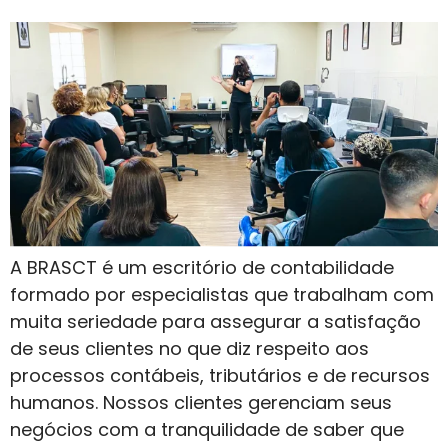
A BRASCT é um escritório de contabilidade
formado por especialistas que trabalham com
muita seriedade para assegurar a satisfação
de seus clientes no que diz respeito aos
processos contábeis, tributários e de recursos
humanos. Nossos clientes gerenciam seus
negócios com a tranquilidade de saber que