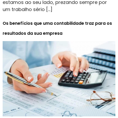
estamos ao seu lado, prezando sempre por
um trabalho sério […]
Os benefícios que uma contabilidade traz para os
resultados da sua empresa