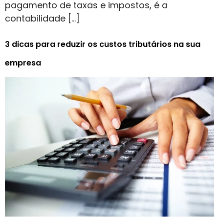
pagamento de taxas e impostos, é a
contabilidade […]
3 dicas para reduzir os custos tributários na sua
empresa