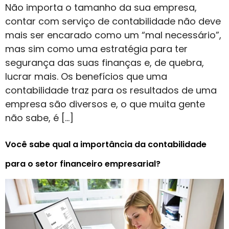
Não importa o tamanho da sua empresa,
contar com serviço de contabilidade não deve
mais ser encarado como um “mal necessário”,
mas sim como uma estratégia para ter
segurança das suas finanças e, de quebra,
lucrar mais. Os benefícios que uma
contabilidade traz para os resultados de uma
empresa são diversos e, o que muita gente
não sabe, é […]
Você sabe qual a importância da contabilidade
para o setor financeiro empresarial?