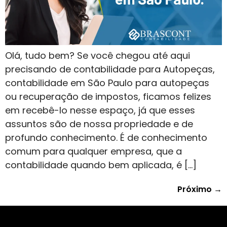
Olá, tudo bem? Se você chegou até aqui
precisando de contabilidade para Autopeças,
contabilidade em São Paulo para autopeças
ou recuperação de impostos, ficamos felizes
em recebê-lo nesse espaço, já que esses
assuntos são de nossa propriedade e de
profundo conhecimento. É de conhecimento
comum para qualquer empresa, que a
contabilidade quando bem aplicada, é […]
Próximo
→