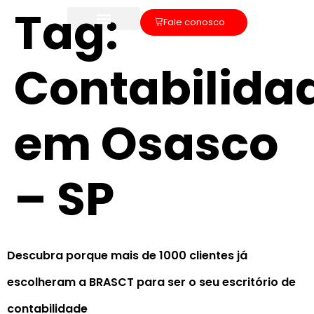
Tag:
Fale conosco
Contabilida
em Osasco
– SP
Descubra porque mais de 1000 clientes já
escolheram a BRASCT para ser o seu escritório de
contabilidade