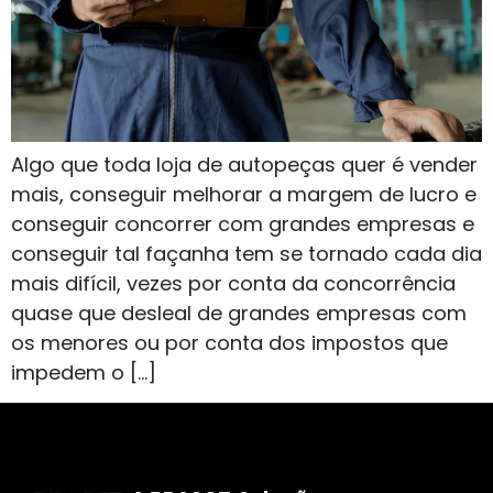
Algo que toda loja de autopeças quer é vender
mais, conseguir melhorar a margem de lucro e
conseguir concorrer com grandes empresas e
conseguir tal façanha tem se tornado cada dia
mais difícil, vezes por conta da concorrência
quase que desleal de grandes empresas com
os menores ou por conta dos impostos que
impedem o […]