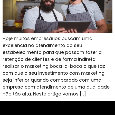
Hoje muitos empresários buscam uma
excelência no atendimento do seu
estabelecimento para que possam fazer a
retenção de clientes e de forma indireta
realizar o marketing boca-a-boca o que faz
com que o seu investimento com marketing
seja inferior quando comparado com uma
empresa com atendimento de uma qualidade
não tão alta. Neste artigo vamos […]