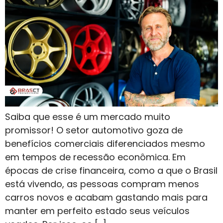
Saiba que esse é um mercado muito
promissor! O setor automotivo goza de
benefícios comerciais diferenciados mesmo
em tempos de recessão econômica. Em
épocas de crise financeira, como a que o Brasil
está vivendo, as pessoas compram menos
carros novos e acabam gastando mais para
manter em perfeito estado seus veículos