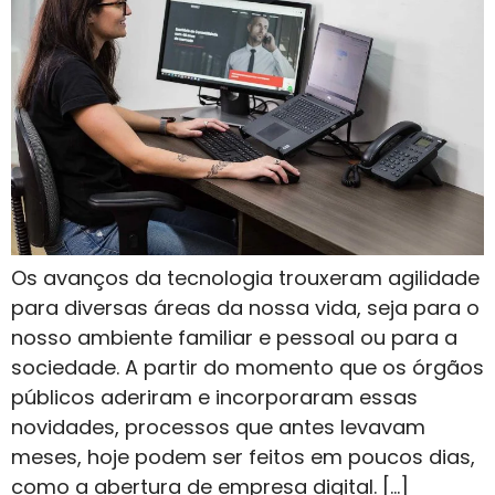
Os avanços da tecnologia trouxeram agilidade
para diversas áreas da nossa vida, seja para o
nosso ambiente familiar e pessoal ou para a
sociedade. A partir do momento que os órgãos
públicos aderiram e incorporaram essas
novidades, processos que antes levavam
meses, hoje podem ser feitos em poucos dias,
como a abertura de empresa digital. […]