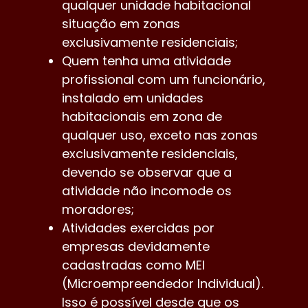
qualquer unidade habitacional
situação em zonas
exclusivamente residenciais;
Quem tenha uma atividade
profissional com um funcionário,
instalado em unidades
habitacionais em zona de
qualquer uso, exceto nas zonas
exclusivamente residenciais,
devendo se observar que a
atividade não incomode os
moradores;
Atividades exercidas por
empresas devidamente
cadastradas como MEI
(Microempreendedor Individual).
Isso é possível desde que os