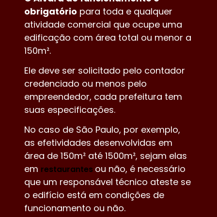
obrigatório
para toda e qualquer
atividade comercial que ocupe uma
edificação com área total ou menor a
150m².
Ele deve ser solicitado pelo contador
credenciado ou menos pelo
empreendedor, cada prefeitura tem
suas especificações.
No caso de São Paulo, por exemplo,
as efetividades desenvolvidas em
área de 150m² até 1500m², sejam elas
em
ou não, é necessário
restaurantes
que um responsável técnico ateste se
o edifício está em condições de
funcionamento ou não.