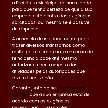
a Prefeitura Municipal da sua cidade,
para que tenha certeza de que a sua
empresa está dentro das exigências
solicitadas, ou mesmo se é passível
de dispensa.
A ausência desse documento pode
trazer diversos transtornos como
multa para a empresa, e em caso de
reincidência pode até mesmo
autorizar o encerramento das
atividades pelas autoridades que
fazem fiscalização.
Garanta junto ao seu
profissional
que a sua empresa está de
contábil
acordo com as exigências
necessárias para um pleno