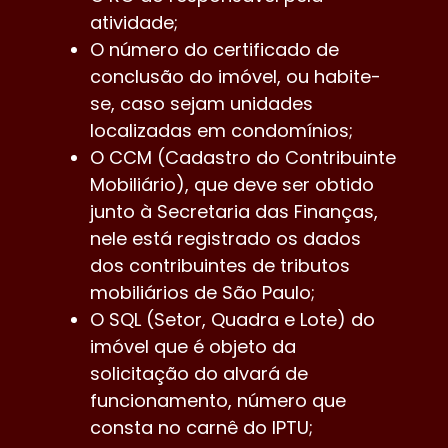
atividade;
O número do certificado de
conclusão do imóvel, ou habite-
se, caso sejam unidades
localizadas em condomínios;
O CCM (Cadastro do Contribuinte
Mobiliário), que deve ser obtido
junto à Secretaria das Finanças,
nele está registrado os dados
dos contribuintes de tributos
mobiliários de São Paulo;
O SQL (Setor, Quadra e Lote) do
imóvel que é objeto da
solicitação do alvará de
funcionamento, número que
consta no carnê do IPTU;