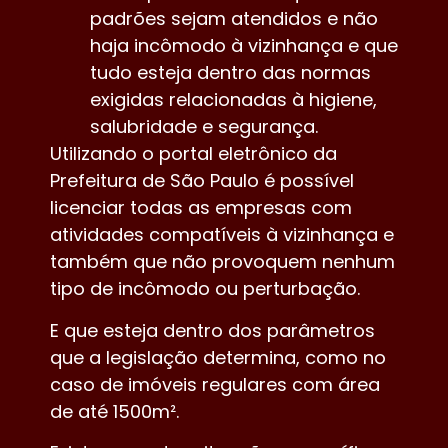
padrões sejam atendidos e não
haja incômodo à vizinhança e que
tudo esteja dentro das normas
exigidas relacionadas à higiene,
salubridade e segurança.
Utilizando o portal eletrônico da
Prefeitura de São Paulo é possível
licenciar todas as empresas com
atividades compatíveis à vizinhança e
também que não provoquem nenhum
tipo de incômodo ou perturbação.
E que esteja dentro dos parâmetros
que a legislação determina, como no
caso de imóveis regulares com área
de até 1500m².