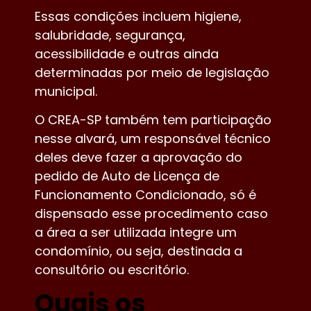
Essas condições incluem higiene,
salubridade, segurança,
acessibilidade e outras ainda
determinadas por meio de legislação
municipal.
O CREA-SP também tem participação
nesse alvará, um responsável técnico
deles deve fazer a aprovação do
pedido de Auto de Licença de
Funcionamento Condicionado, só é
dispensado esse procedimento caso
a área a ser utilizada integre um
condomínio, ou seja, destinada a
consultório ou escritório.
Quais os