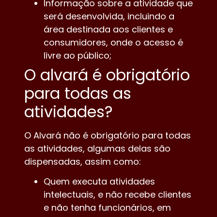
Informação sobre a atividade que
será desenvolvida, incluindo a
área destinada aos clientes e
consumidores, onde o acesso é
livre ao público;
O alvará é obrigatório
para todas as
atividades?
O Alvará não é obrigatório para todas
as atividades, algumas delas são
dispensadas, assim como:
Quem executa atividades
intelectuais, e não recebe clientes
e não tenha funcionários, em