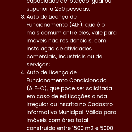
capacidade de lotação igual ou
superior a 250 pessoas;
Auto de Licença de
Funcionamento (ALF), que é o
mais comum entre eles, vale para
imóveis não residenciais, com
instalação de atividades
comerciais, industriais ou de
serviços;
Auto de Licença de
Funcionamento Condicionado
(ALF-C), que pode ser solicitada
em caso de edificações ainda
irregular ou inscrita no Cadastro
Informativo Municipal. Válido para
imóveis com área total
construída entre 1500 m2 e 5000