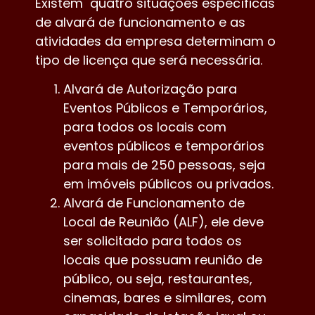
Existem quatro situações específicas
de alvará de funcionamento e as
atividades da empresa determinam o
tipo de licença que será necessária.
Alvará de Autorização para
Eventos Públicos e Temporários,
para todos os locais com
eventos públicos e temporários
para mais de 250 pessoas, seja
em imóveis públicos ou privados.
Alvará de Funcionamento de
Local de Reunião (ALF), ele deve
ser solicitado para todos os
locais que possuam reunião de
público, ou seja, restaurantes,
cinemas, bares e similares, com