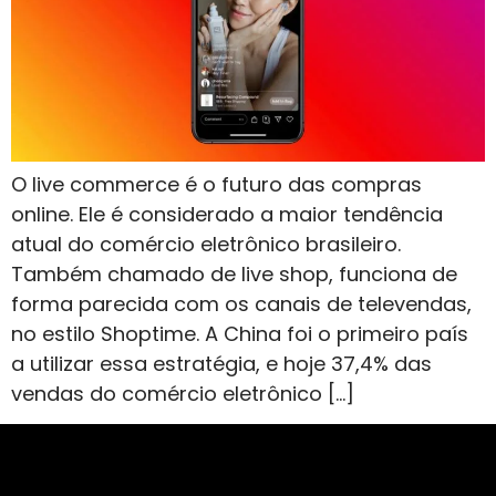
O live commerce é o futuro das compras
online. Ele é considerado a maior tendência
atual do comércio eletrônico brasileiro.
Também chamado de live shop, funciona de
forma parecida com os canais de televendas,
no estilo Shoptime. A China foi o primeiro país
a utilizar essa estratégia, e hoje 37,4% das
vendas do comércio eletrônico […]