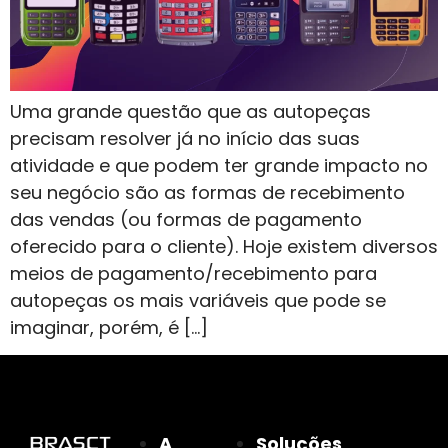
Uma grande questão que as autopeças
precisam resolver já no início das suas
atividade e que podem ter grande impacto no
seu negócio são as formas de recebimento
das vendas (ou formas de pagamento
oferecido para o cliente). Hoje existem diversos
meios de pagamento/recebimento para
autopeças os mais variáveis que pode se
imaginar, porém, é […]
A
Soluções