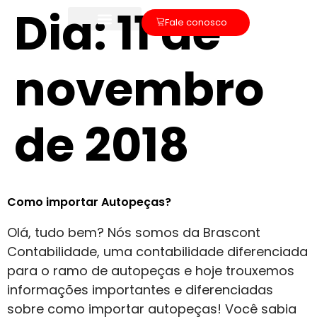
Dia:
11 de
Fale conosco
novembro
de 2018
Como importar Autopeças?
Olá, tudo bem? Nós somos da Brascont
Contabilidade, uma contabilidade diferenciada
para o ramo de autopeças e hoje trouxemos
informações importantes e diferenciadas
sobre como importar autopeças! Você sabia