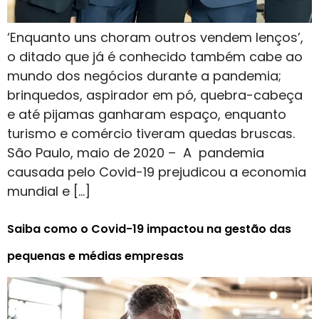
‘Enquanto uns choram outros vendem lenços’,
o ditado que já é conhecido também cabe ao
mundo dos negócios durante a pandemia;
brinquedos, aspirador em pó, quebra-cabeça
e até pijamas ganharam espaço, enquanto
turismo e comércio tiveram quedas bruscas.
São Paulo, maio de 2020 – A pandemia
causada pelo Covid-19 prejudicou a economia
mundial e […]
Saiba como o Covid-19 impactou na gestão das
pequenas e médias empresas