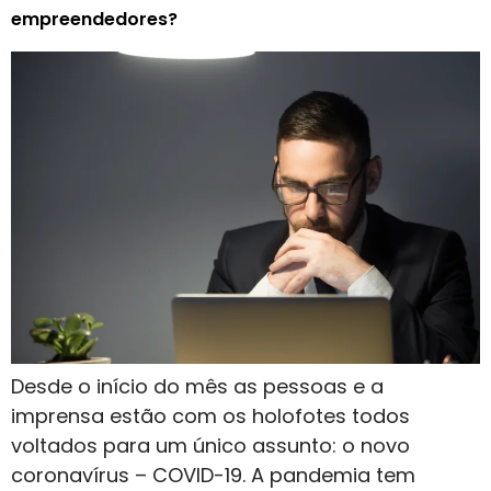
empreendedores?
Desde o início do mês as pessoas e a
imprensa estão com os holofotes todos
voltados para um único assunto: o novo
coronavírus – COVID-19. A pandemia tem