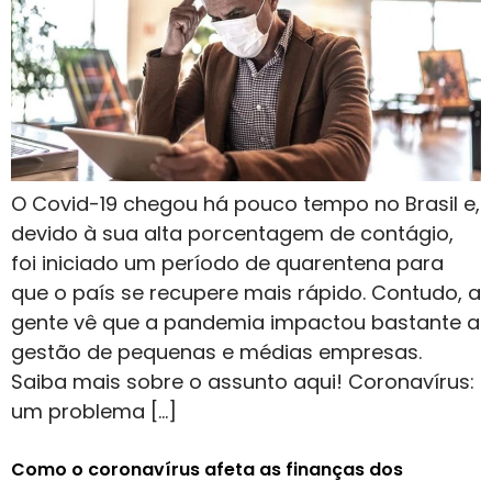
O Covid-19 chegou há pouco tempo no Brasil e,
devido à sua alta porcentagem de contágio,
foi iniciado um período de quarentena para
que o país se recupere mais rápido. Contudo, a
gente vê que a pandemia impactou bastante a
gestão de pequenas e médias empresas.
Saiba mais sobre o assunto aqui! Coronavírus:
um problema […]
Como o coronavírus afeta as finanças dos